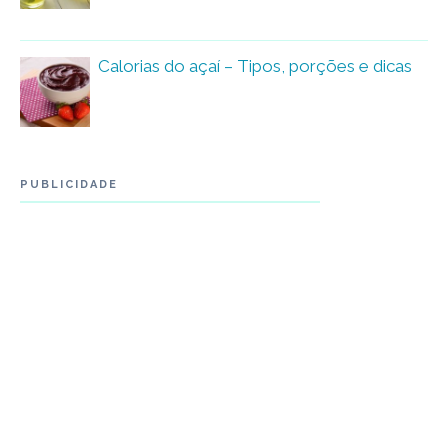
Calorias do açaí – Tipos, porções e dicas
PUBLICIDADE