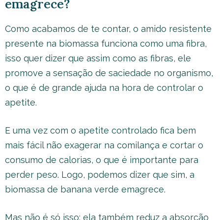
emagrece?
Como acabamos de te contar, o amido resistente
presente na biomassa funciona como uma fibra,
isso quer dizer que assim como as fibras, ele
promove a sensação de saciedade no organismo,
o que é de grande ajuda na hora de controlar o
apetite.
E uma vez com o apetite controlado fica bem
mais fácil não exagerar na comilança e cortar o
consumo de calorias, o que é importante para
perder peso. Logo, podemos dizer que sim, a
biomassa de banana verde emagrece.
Mas não é só isso: ela também reduz a absorção