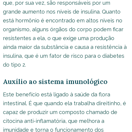
que, por sua vez, são responsáveis por um
grande aumento nos níveis de insulina. Quanto
está hormônio é encontrado em altos níveis no
organismo, alguns órgãos do corpo podem ficar
resistentes a ela, o que exige uma produção
ainda maior da substância e causa a resistência à
insulina, que é um fator de risco para o diabetes
do tipo 2.
Auxílio ao sistema imunológico
Este benefício está ligado à saúde da flora
intestinal. É que quando ela trabalha direitinho, é
capaz de produzir um composto chamado de
citocina anti-inflamatória, que melhora a
imunidade e torna o funcionamento dos