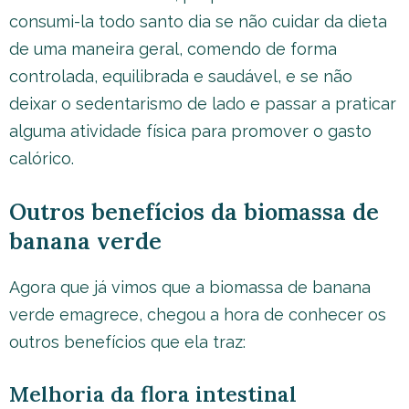
consumi-la todo santo dia se não cuidar da dieta
de uma maneira geral, comendo de forma
controlada, equilibrada e saudável, e se não
deixar o sedentarismo de lado e passar a praticar
alguma atividade física para promover o gasto
calórico.
Outros benefícios da biomassa de
banana verde
Agora que já vimos que a biomassa de banana
verde emagrece, chegou a hora de conhecer os
outros benefícios que ela traz:
Melhoria da flora intestinal