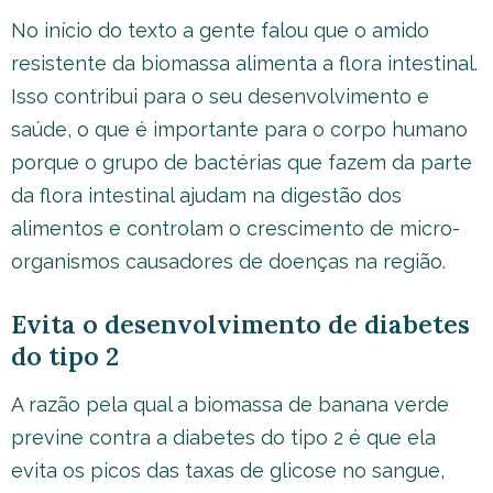
No início do texto a gente falou que o amido
resistente da biomassa alimenta a flora intestinal.
Isso contribui para o seu desenvolvimento e
saúde, o que é importante para o corpo humano
porque o grupo de bactérias que fazem da parte
da flora intestinal ajudam na digestão dos
alimentos e controlam o crescimento de micro-
organismos causadores de doenças na região.
Evita o desenvolvimento de diabetes
do tipo 2
A razão pela qual a biomassa de banana verde
previne contra a diabetes do tipo 2 é que ela
evita os picos das taxas de glicose no sangue,