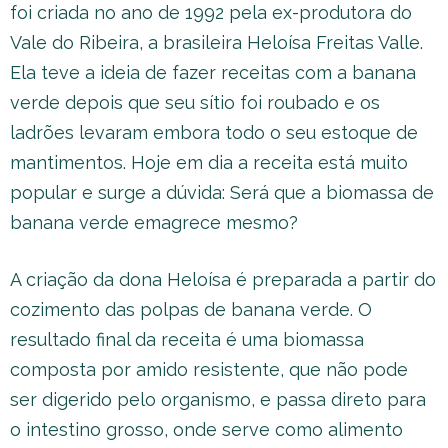
foi criada no ano de 1992 pela ex-produtora do
Vale do Ribeira, a brasileira Heloísa Freitas Valle.
Ela teve a ideia de fazer receitas com a banana
verde depois que seu sítio foi roubado e os
ladrões levaram embora todo o seu estoque de
mantimentos. Hoje em dia a receita está muito
popular e surge a dúvida: Será que a biomassa de
banana verde emagrece mesmo?
A criação da dona Heloísa é preparada a partir do
cozimento das polpas de banana verde. O
resultado final da receita é uma biomassa
composta por amido resistente, que não pode
ser digerido pelo organismo, e passa direto para
o intestino grosso, onde serve como alimento