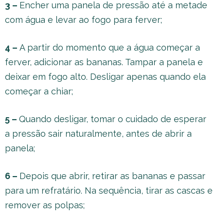
3 –
Encher uma panela de pressão até a metade
com água e levar ao fogo para ferver;
4 –
A partir do momento que a água começar a
ferver, adicionar as bananas. Tampar a panela e
deixar em fogo alto. Desligar apenas quando ela
começar a chiar;
5 –
Quando desligar, tomar o cuidado de esperar
a pressão sair naturalmente, antes de abrir a
panela;
6 –
Depois que abrir, retirar as bananas e passar
para um refratário. Na sequência, tirar as cascas e
remover as polpas;