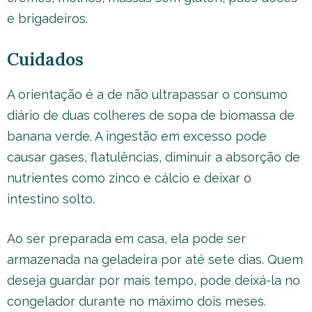
e brigadeiros.
Cuidados
A orientação é a de não ultrapassar o consumo
diário de duas colheres de sopa de biomassa de
banana verde. A ingestão em excesso pode
causar gases, flatulências, diminuir a absorção de
nutrientes como zinco e cálcio e deixar o
intestino solto.
Ao ser preparada em casa, ela pode ser
armazenada na geladeira por até sete dias. Quem
deseja guardar por mais tempo, pode deixá-la no
congelador durante no máximo dois meses.