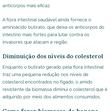
anticorpos mais eficaz.
A flora intestinal saudável ainda fornece o
aminoácido butirato, que deixa os anticorpos do
intestino mais fortes para lutar contra os
invasores que atacam a região.
Diminuição dos níveis do colesterol
Enquanto o butirato gerado pela flora intestinal
traz uma pequena redução nos níveis de
colesterol encontrados no fígado, o amido
resistente da biomassa diminui o colesterol que é
adquirido por meio dos alimentos consumidos.