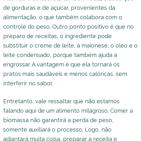
de gorduras e de açúcar, provenientes da
alimentação, o que também colabora com o
controle do peso. Outro ponto positivo é que no
preparo de receitas, o ingrediente pode
substituir o creme de leite, a maionese, o óleo e o
leite condensado, porque também ajuda a
engrossar. A vantagem é que ela tornará os
pratos mais saudáveis e menos calóricas, sem
interferir no sabor.
Entretanto, vale ressaltar que não estamos
falando aqui de um alimento milagroso. Comer a
biomassa não garantirá a perda de peso,
somente auxiliará o processo. Logo, não
adiantará muita coisa, preparar a receita e