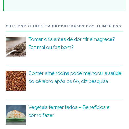
MAIS POPULARES EM PROPRIEDADES DOS ALIMENTOS
Tomar chia antes de dormir emagrece?
Faz mal ou faz bem?
Comer amendoins pode melhorar a saúde
do cérebro após os 60, diz pesquisa
Vegetais fermentados – Benefícios e
como fazer