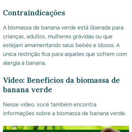
Contraindicações
A biomassa de banana verde está liberada para
crianças, adultos, mulheres grávidas ou que
estejam amamentando seus bebês e idosos. A
única restrição fica para aqueles que sofrem com
alergia à banana.
Vídeo: Benefícios da biomassa de
banana verde
Nesse vídeo, você também encontra
informações sobre a biomassa de banana verde.