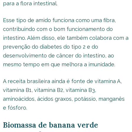
para a flora intestinal.
Esse tipo de amido funciona como uma fibra,
contribuindo com o bom funcionamento do
intestino. Além disso, ele também colabora com a
prevenção do diabetes do tipo 2 e do
desenvolvimento de câncer do intestino, ao
mesmo tempo em que melhora a imunidade.
A receita brasileira ainda é fonte de vitamina A,
vitamina B1, vitamina B2, vitamina B3,
aminoácidos, ácidos graxos, potássio, manganês
e fósforo.
Biomassa de banana verde