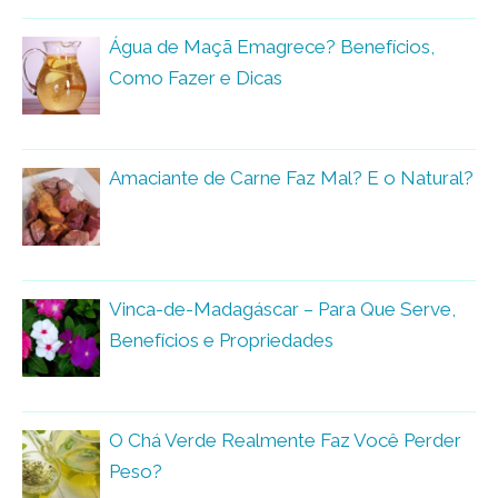
Água de Maçã Emagrece? Benefícios,
Como Fazer e Dicas
Amaciante de Carne Faz Mal? E o Natural?
Vinca-de-Madagáscar – Para Que Serve,
Benefícios e Propriedades
O Chá Verde Realmente Faz Você Perder
Peso?