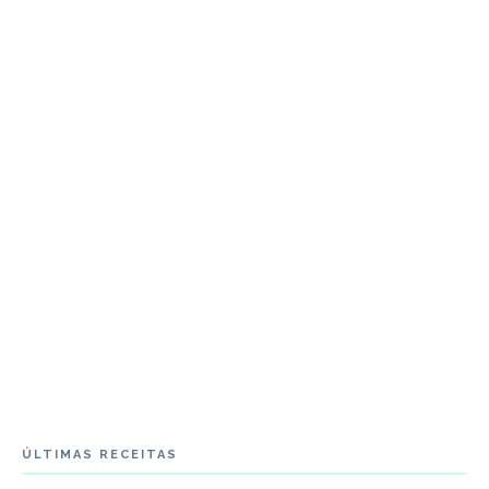
ÚLTIMAS RECEITAS