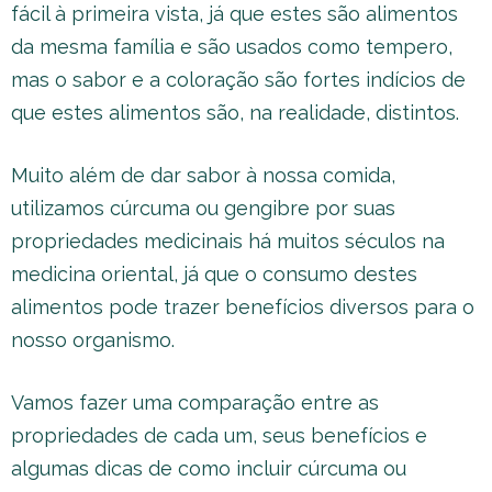
fácil à primeira vista, já que estes são alimentos
da mesma família e são usados como tempero,
mas o sabor e a coloração são fortes indícios de
que estes alimentos são, na realidade, distintos.
Muito além de dar sabor à nossa comida,
utilizamos cúrcuma ou gengibre por suas
propriedades medicinais há muitos séculos na
medicina oriental, já que o consumo destes
alimentos pode trazer benefícios diversos para o
nosso organismo.
Vamos fazer uma comparação entre as
propriedades de cada um, seus benefícios e
algumas dicas de como incluir cúrcuma ou