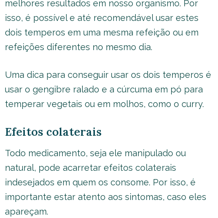
melhores resultados em nosso organismo. Por
isso, é possível e até recomendável usar estes
dois temperos em uma mesma refeição ou em
refeições diferentes no mesmo dia.
Uma dica para conseguir usar os dois temperos é
usar o gengibre ralado e a cúrcuma em pó para
temperar vegetais ou em molhos, como o curry.
Efeitos colaterais
Todo medicamento, seja ele manipulado ou
natural, pode acarretar efeitos colaterais
indesejados em quem os consome. Por isso, é
importante estar atento aos sintomas, caso eles
apareçam.