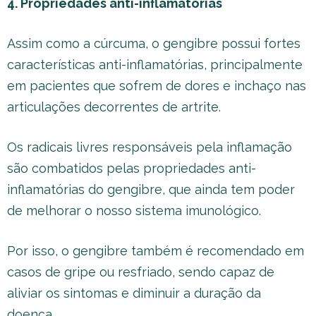
4. Propriedades anti-inflamatórias
Assim como a cúrcuma, o gengibre possui fortes
características anti-inflamatórias, principalmente
em pacientes que sofrem de dores e inchaço nas
articulações decorrentes de artrite.
Os radicais livres responsáveis pela inflamação
são combatidos pelas propriedades anti-
inflamatórias do gengibre, que ainda tem poder
de melhorar o nosso sistema imunológico.
Por isso, o gengibre também é recomendado em
casos de gripe ou resfriado, sendo capaz de
aliviar os sintomas e diminuir a duração da
doença.