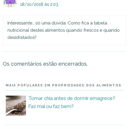
18/10/2018 às 2:03
Interessante… só uma dúvida. Como fica a tabela
nutricional destes alimentos quando frescos e quando
desidratados?
Os comentários estão encerrados.
MAIS POPULARES EM PROPRIEDADES DOS ALIMENTOS
Tomar chia antes de dormir emagrece?
Faz mal ou faz bem?