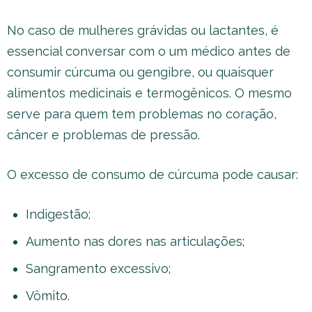
No caso de mulheres grávidas ou lactantes, é
essencial conversar com o um médico antes de
consumir cúrcuma ou gengibre, ou quaisquer
alimentos medicinais e termogênicos. O mesmo
serve para quem tem problemas no coração,
câncer e problemas de pressão.
O excesso de consumo de cúrcuma pode causar:
Indigestão;
Aumento nas dores nas articulações;
Sangramento excessivo;
Vômito.