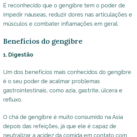
É reconhecido que o gengibre tem o poder de
impedir náuseas, reduzir dores nas articulações e
músculos e combater inflamações em geral.
Benefícios do gengibre
1. Digestão
Um dos benefícios mais conhecidos do gengibre
é o seu poder de acalmar problemas
gastrointestinais, como azia, gastrite, úlcera e
refluxo.
O chá de gengibre é muito consumido na Ásia
depois das refeições, já que ele é capaz de
neutralizar a acidez da comida em contato com