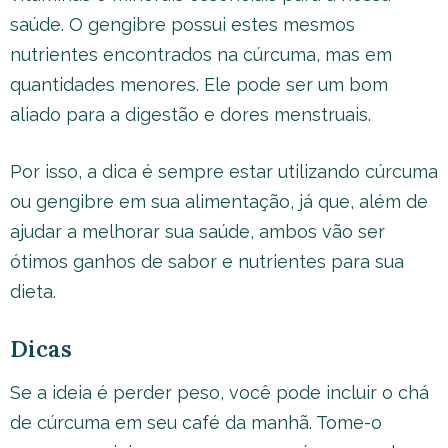
saúde. O gengibre possui estes mesmos
nutrientes encontrados na cúrcuma, mas em
quantidades menores. Ele pode ser um bom
aliado para a digestão e dores menstruais.
Por isso, a dica é sempre estar utilizando cúrcuma
ou gengibre em sua alimentação, já que, além de
ajudar a melhorar sua saúde, ambos vão ser
ótimos ganhos de sabor e nutrientes para sua
dieta.
Dicas
Se a ideia é perder peso, você pode incluir o chá
de cúrcuma em seu café da manhã. Tome-o