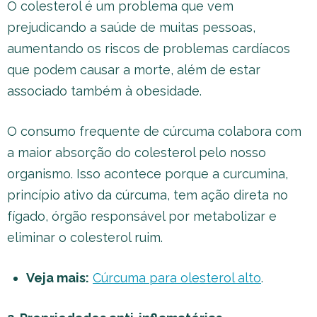
O colesterol é um problema que vem
prejudicando a saúde de muitas pessoas,
aumentando os riscos de problemas cardíacos
que podem causar a morte, além de estar
associado também à obesidade.
O consumo frequente de cúrcuma colabora com
a maior absorção do colesterol pelo nosso
organismo. Isso acontece porque a curcumina,
princípio ativo da cúrcuma, tem ação direta no
fígado, órgão responsável por metabolizar e
eliminar o colesterol ruim.
Veja mais:
Cúrcuma para olesterol alto
.