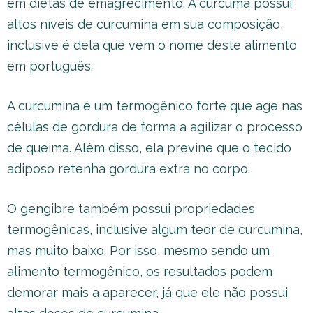
em dietas de emagrecimento. A cúrcuma possui
altos níveis de curcumina em sua composição,
inclusive é dela que vem o nome deste alimento
em português.
A curcumina é um termogênico forte que age nas
células de gordura de forma a agilizar o processo
de queima. Além disso, ela previne que o tecido
adiposo retenha gordura extra no corpo.
O gengibre também possui propriedades
termogênicas, inclusive algum teor de curcumina,
mas muito baixo. Por isso, mesmo sendo um
alimento termogênico, os resultados podem
demorar mais a aparecer, já que ele não possui