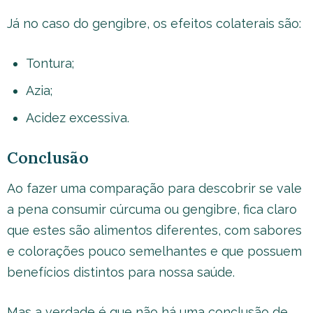
Já no caso do gengibre, os efeitos colaterais são:
Tontura;
Azia;
Acidez excessiva.
Conclusão
Ao fazer uma comparação para descobrir se vale
a pena consumir cúrcuma ou gengibre, fica claro
que estes são alimentos diferentes, com sabores
e colorações pouco semelhantes e que possuem
benefícios distintos para nossa saúde.
Mas a verdade é que não há uma conclusão de