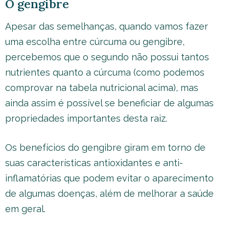
O gengibre
Apesar das semelhanças, quando vamos fazer
uma escolha entre cúrcuma ou gengibre,
percebemos que o segundo não possui tantos
nutrientes quanto a cúrcuma (como podemos
comprovar na tabela nutricional acima), mas
ainda assim é possível se beneficiar de algumas
propriedades importantes desta raiz.
Os benefícios do gengibre giram em torno de
suas características antioxidantes e anti-
inflamatórias que podem evitar o aparecimento
de algumas doenças, além de melhorar a saúde
em geral.