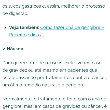
os sucos gástricos e, assim, melhorar o processo
de digestão.
Veja também:
Como fazer chá de gengibre –
Receita e dicas.
2. Náusea
Para quem sofre de náuseas, inclusive em caso
de gravidez ou até mesmo em pacientes que
estão passando por tratamentos contra o câncer,
um ótimo remédio natural é o gengibre.
Normalmente, o tratamento é feito com o chá de
gengibre, mas, em casos de gravidez ou câncer, é