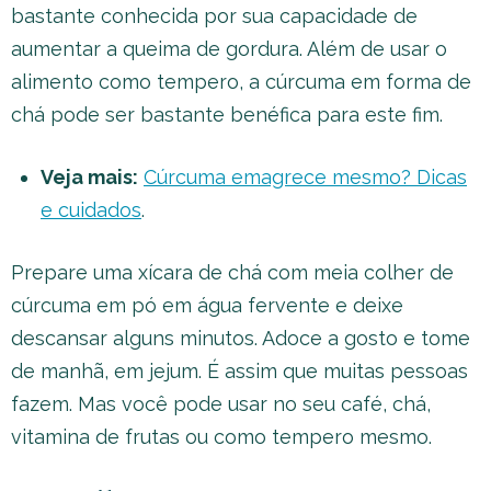
bastante conhecida por sua capacidade de
aumentar a queima de gordura. Além de usar o
alimento como tempero, a cúrcuma em forma de
chá pode ser bastante benéfica para este fim.
Veja mais:
Cúrcuma emagrece mesmo? Dicas
e cuidados
.
Prepare uma xícara de chá com meia colher de
cúrcuma em pó em água fervente e deixe
descansar alguns minutos. Adoce a gosto e tome
de manhã, em jejum. É assim que muitas pessoas
fazem. Mas você pode usar no seu café, chá,
vitamina de frutas ou como tempero mesmo.