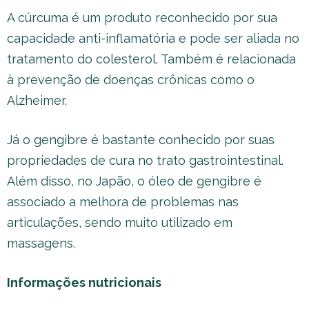
A cúrcuma é um produto reconhecido por sua
capacidade anti-inflamatória e pode ser aliada no
tratamento do colesterol. Também é relacionada
à prevenção de doenças crônicas como o
Alzheimer.
Já o gengibre é bastante conhecido por suas
propriedades de cura no trato gastrointestinal.
Além disso, no Japão, o óleo de gengibre é
associado a melhora de problemas nas
articulações, sendo muito utilizado em
massagens.
Informações nutricionais