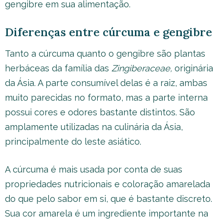
gengibre em sua alimentação.
Diferenças entre cúrcuma e gengibre
Tanto a cúrcuma quanto o gengibre são plantas
herbáceas da família das
Zingiberaceae,
originária
da Ásia. A parte consumível delas é a raiz, ambas
muito parecidas no formato, mas a parte interna
possui cores e odores bastante distintos. São
amplamente utilizadas na culinária da Ásia,
principalmente do leste asiático.
A cúrcuma é mais usada por conta de suas
propriedades nutricionais e coloração amarelada
do que pelo sabor em si, que é bastante discreto.
Sua cor amarela é um ingrediente importante na