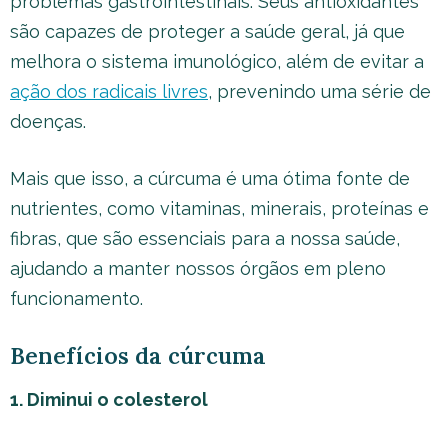
problemas gastrointestinais. Seus antioxidantes
são capazes de proteger a saúde geral, já que
melhora o sistema imunológico, além de evitar a
ação dos radicais livres
, prevenindo uma série de
doenças.
Mais que isso, a cúrcuma é uma ótima fonte de
nutrientes, como vitaminas, minerais, proteínas e
fibras, que são essenciais para a nossa saúde,
ajudando a manter nossos órgãos em pleno
funcionamento.
Benefícios da cúrcuma
1. Diminui o colesterol