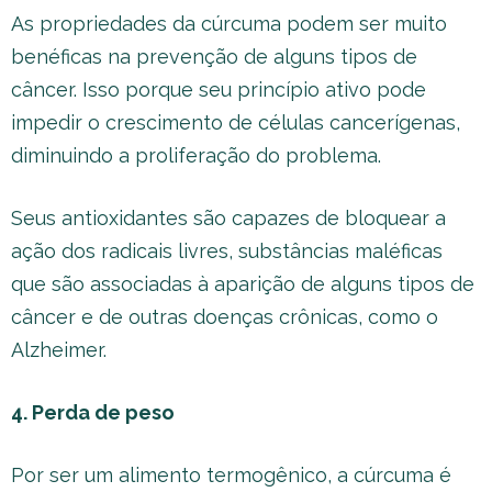
As propriedades da cúrcuma podem ser muito
benéficas na prevenção de alguns tipos de
câncer. Isso porque seu princípio ativo pode
impedir o crescimento de células cancerígenas,
diminuindo a proliferação do problema.
Seus antioxidantes são capazes de bloquear a
ação dos radicais livres, substâncias maléficas
que são associadas à aparição de alguns tipos de
câncer e de outras doenças crônicas, como o
Alzheimer.
4. Perda de peso
Por ser um alimento termogênico, a cúrcuma é