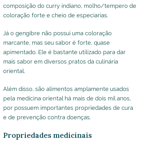
composição do curry indiano, molho/tempero de
coloração forte e cheio de especiarias.
Já o gengibre não possui uma coloração
marcante, mas seu sabor é forte, quase
apimentado. Ele é bastante utilizado para dar
mais sabor em diversos pratos da culinária
oriental.
Além disso, são alimentos amplamente usados
pela medicina oriental há mais de dois mil anos,
por possuem importantes propriedades de cura
e de prevenção contra doenças.
Propriedades medicinais