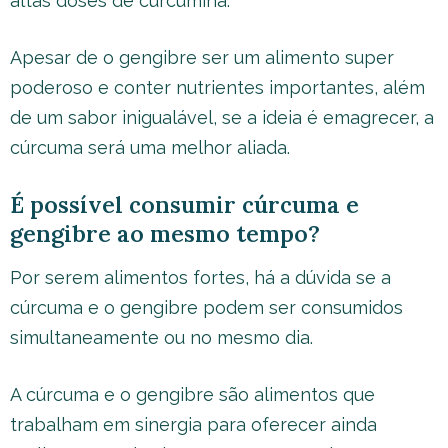
altas doses de curcumina.
Apesar de o gengibre ser um alimento super
poderoso e conter nutrientes importantes, além
de um sabor inigualável, se a ideia é emagrecer, a
cúrcuma será uma melhor aliada.
É possível consumir cúrcuma e
gengibre ao mesmo tempo?
Por serem alimentos fortes, há a dúvida se a
cúrcuma e o gengibre podem ser consumidos
simultaneamente ou no mesmo dia.
A cúrcuma e o gengibre são alimentos que
trabalham em sinergia para oferecer ainda