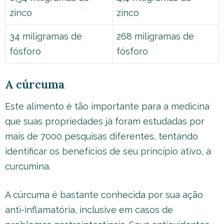
zinco
zinco
34 miligramas de
268 miligramas de
fósforo
fósforo
A cúrcuma
Este alimento é tão importante para a medicina
que suas propriedades já foram estudadas por
mais de 7000 pesquisas diferentes, tentando
identificar os benefícios de seu princípio ativo, a
curcumina.
A cúrcuma é bastante conhecida por sua ação
anti-inflamatória, inclusive em casos de