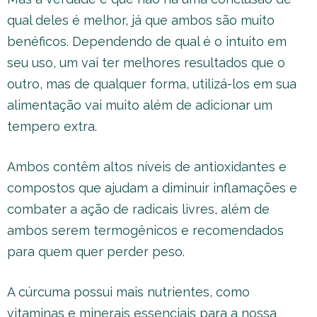
qual deles é melhor, já que ambos são muito
benéficos. Dependendo de qual é o intuito em
seu uso, um vai ter melhores resultados que o
outro, mas de qualquer forma, utilizá-los em sua
alimentação vai muito além de adicionar um
tempero extra.
Ambos contêm altos níveis de antioxidantes e
compostos que ajudam a diminuir inflamações e
combater a ação de radicais livres, além de
ambos serem termogênicos e recomendados
para quem quer perder peso.
A cúrcuma possui mais nutrientes, como
vitaminas e minerais essenciais para a nossa