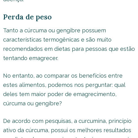
Perda de peso
Tanto a cúrcuma ou gengibre possuem
características termogênicas e são muito
recomendados em dietas para pessoas que estão
tentando emagrecer.
No entanto, ao comparar os benefícios entre
estes alimentos, podemos nos perguntar: qual
deles tem maior poder de emagrecimento,
cúrcuma ou gengibre?
De acordo com pesquisas, a curcumina, princípio
ativo da cúrcuma, possui os melhores resultados