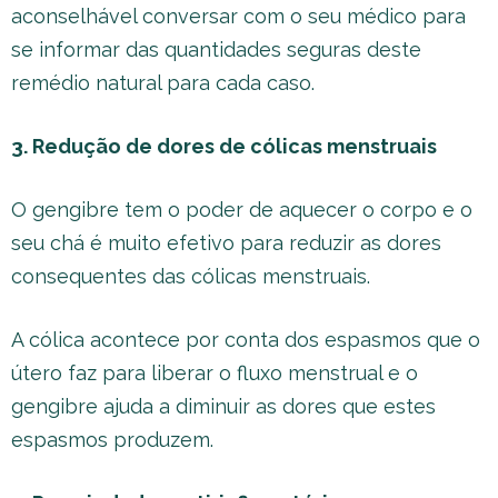
aconselhável conversar com o seu médico para
se informar das quantidades seguras deste
remédio natural para cada caso.
3. Redução de dores de cólicas menstruais
O gengibre tem o poder de aquecer o corpo e o
seu chá é muito efetivo para reduzir as dores
consequentes das cólicas menstruais.
A cólica acontece por conta dos espasmos que o
útero faz para liberar o fluxo menstrual e o
gengibre ajuda a diminuir as dores que estes
espasmos produzem.