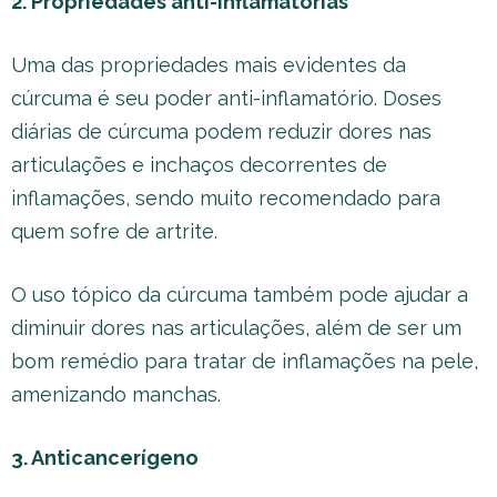
2. Propriedades anti-inflamatórias
Uma das propriedades mais evidentes da
cúrcuma é seu poder anti-inflamatório. Doses
diárias de cúrcuma podem reduzir dores nas
articulações e inchaços decorrentes de
inflamações, sendo muito recomendado para
quem sofre de artrite.
O uso tópico da cúrcuma também pode ajudar a
diminuir dores nas articulações, além de ser um
bom remédio para tratar de inflamações na pele,
amenizando manchas.
3. Anticancerígeno