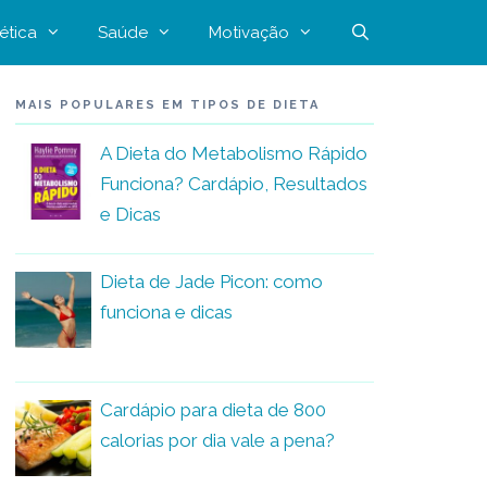
ética
Saúde
Motivação
MAIS POPULARES EM TIPOS DE DIETA
A Dieta do Metabolismo Rápido
Funciona? Cardápio, Resultados
e Dicas
Dieta de Jade Picon: como
funciona e dicas
Cardápio para dieta de 800
calorias por dia vale a pena?