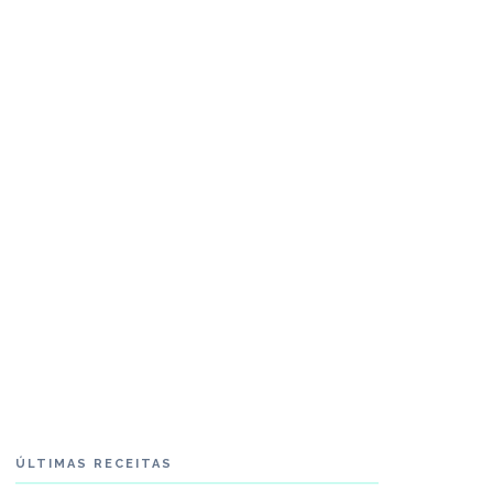
ÚLTIMAS RECEITAS