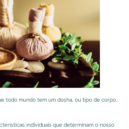
que todo mundo tem um dosha, ou tipo de corpo,
erísticas individuais que determinam o nosso