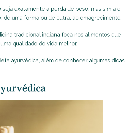
o seja exatamente a perda de peso, mas sim a o
do, de uma forma ou de outra, ao emagrecimento.
cina tradicional indiana foca nos alimentos que
 uma qualidade de vida melhor.
ieta ayurvédica, além de conhecer algumas dicas
ayurvédica