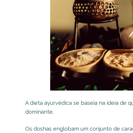
A dieta ayurvédica se baseia na ideia de 
dominante.
Os doshas englobam um conjunto de caract