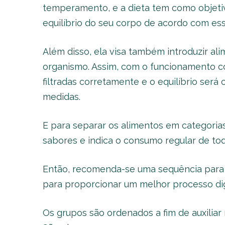
temperamento, e a dieta tem como objetiv
equilíbrio do seu corpo de acordo com essa
Além disso, ela visa também introduzir al
organismo. Assim, com o funcionamento cor
filtradas corretamente e o equilíbrio será
medidas.
E para separar os alimentos em categorias
sabores e indica o consumo regular de tod
Então, recomenda-se uma sequência para 
para proporcionar um melhor processo dig
Os grupos são ordenados a fim de auxiliar 