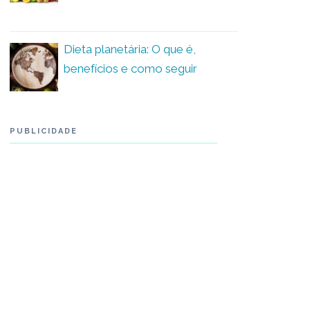
Dieta planetária: O que é,
benefícios e como seguir
PUBLICIDADE