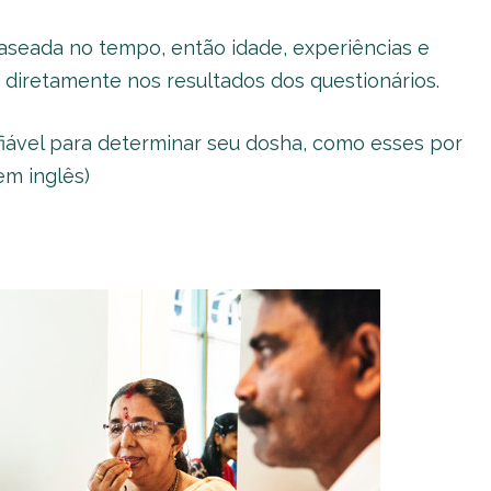
aseada no tempo, então idade, experiências e
r diretamente nos resultados dos questionários.
fiável para determinar seu dosha, como esses por
m inglês)