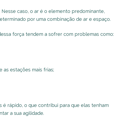
. Nesse caso, o ar é o elemento predominante,
eterminado por uma combinação de ar e espaço.
essa força tendem a sofrer com problemas como:
 as estações mais frias;
 é rápido, o que contribui para que elas tenham
tar a sua agilidade.