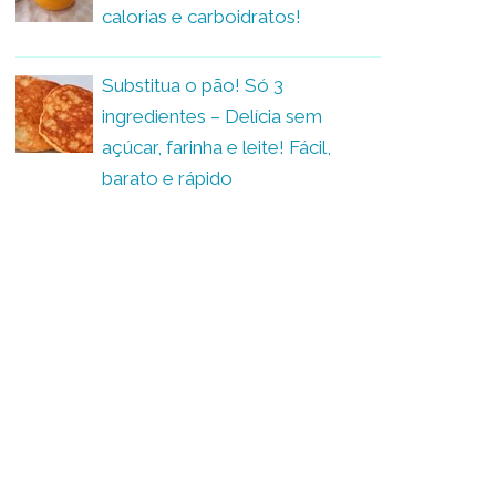
calorias e carboidratos!
Substitua o pão! Só 3
ingredientes – Delícia sem
açúcar, farinha e leite! Fácil,
barato e rápido