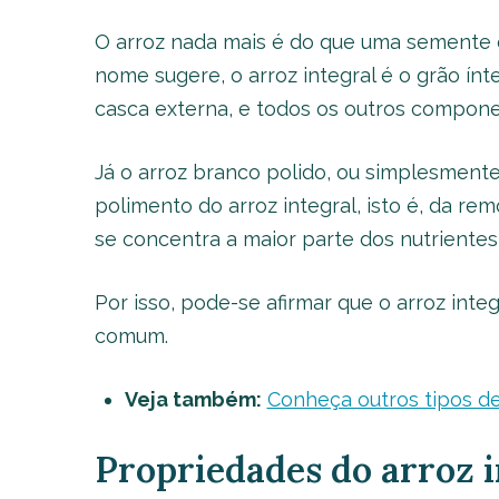
O arroz nada mais é do que uma semente e
nome sugere, o arroz integral é o grão ín
casca externa, e todos os outros compone
Já o arroz branco polido, ou simplesmente 
polimento do arroz integral, isto é, da r
se concentra a maior parte dos nutrientes 
Por isso, pode-se afirmar que o arroz integ
comum.
Veja também:
Conheça outros tipos de
Propriedades do arroz i