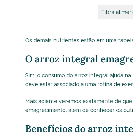
Fibra alimen
Os demais nutrientes estão em uma tabela m
O arroz integral emagr
Sim, o consumo do arroz integral ajuda na
deve estar associado a uma rotina de exer
Mais adiante veremos exatamente de que 
emagrecimento, além de conhecer os outro
Benefícios do arroz int