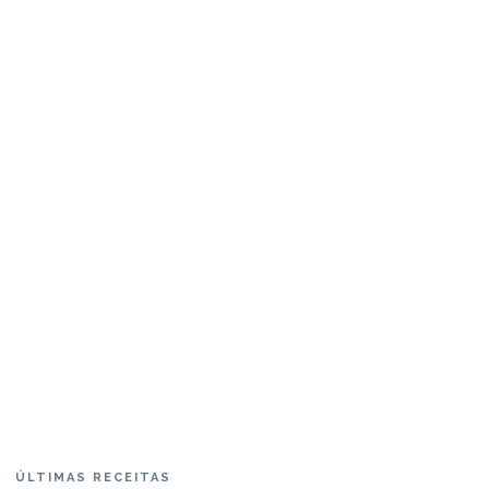
ÚLTIMAS RECEITAS