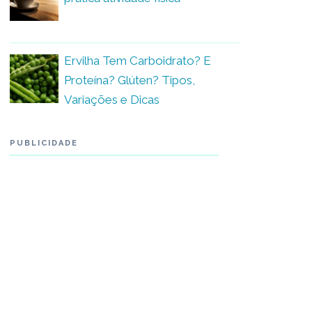
Ervilha Tem Carboidrato? E
Proteína? Glúten? Tipos,
Variações e Dicas
PUBLICIDADE