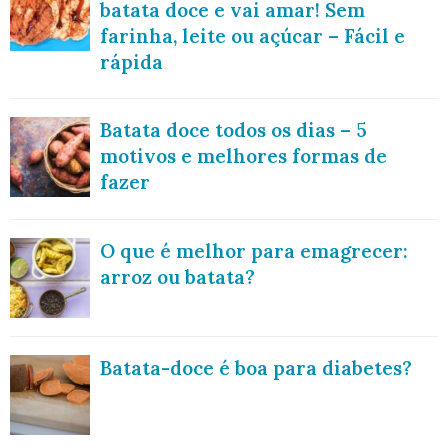
batata doce e vai amar! Sem
farinha, leite ou açúcar – Fácil e
rápida
Batata doce todos os dias – 5
motivos e melhores formas de
fazer
O que é melhor para emagrecer:
arroz ou batata?
Batata-doce é boa para diabetes?