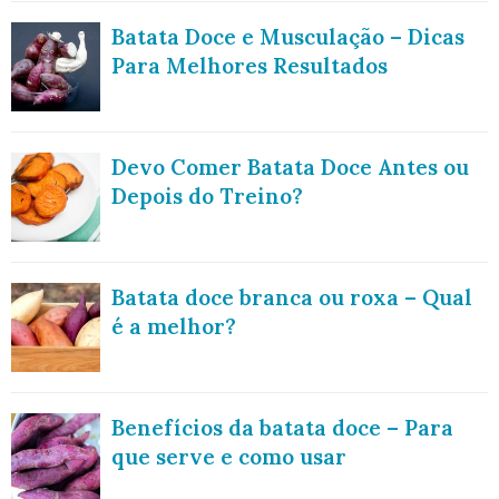
Batata Doce e Musculação – Dicas
Para Melhores Resultados
Devo Comer Batata Doce Antes ou
Depois do Treino?
Batata doce branca ou roxa – Qual
é a melhor?
Benefícios da batata doce – Para
que serve e como usar