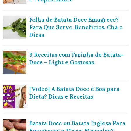
Folha de Batata Doce Emagrece?
Para Que Serve, Benefícios, Chá e
Dicas
9 Receitas com Farinha de Batata-
Doce – Light e Gostosas
[Video] A Batata Doce é Boa para
Dieta? Dicas e Receitas
Batata Doce ou Batata Inglesa Para
Emagrecer e Massa Muscular?