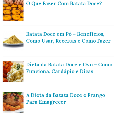
O Que Fazer Com Batata Doce?
Batata Doce em Pó – Benefícios,
Como Usar, Receitas e Como Fazer
Dieta da Batata Doce e Ovo – Como
Funciona, Cardápio e Dicas
A Dieta da Batata Doce e Frango
Para Emagrecer