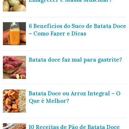
6 Benefícios do Suco de Batata Doce
– Como Fazer e Dicas
Batata doce faz mal para gastrite?
Batata Doce ou Arroz Integral – O
Que é Melhor?
10 Receitas de Pão de Batata Doce