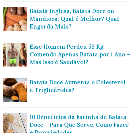
Batata Inglesa, Batata Doce ou
Mandioca: Qual é Melhor? Qual
Engorda Mais?
Esse Homem Perdeu 53 Kg
Comendo Apenas Batata por 1 Ano –
Mas Isso é Saudável?
Batata Doce Aumenta o Colesterol
e Triglicérides?
10 Benefícios da Farinha de Batata
Doce – Para Que Serve, Como Fazer
e Propriedades