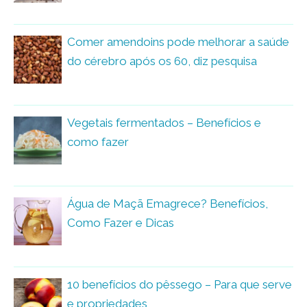
Comer amendoins pode melhorar a saúde
do cérebro após os 60, diz pesquisa
Vegetais fermentados – Benefícios e
como fazer
Água de Maçã Emagrece? Benefícios,
Como Fazer e Dicas
10 benefícios do pêssego – Para que serve
e propriedades