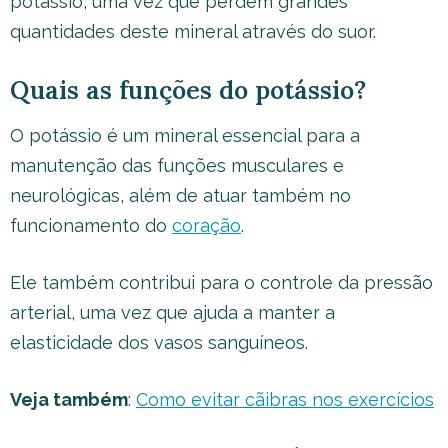
potássio, uma vez que perdem grandes
quantidades deste mineral através do suor.
Quais as funções do potássio?
O potássio é um mineral essencial para a
manutenção das funções musculares e
neurológicas, além de atuar também no
funcionamento do
coração
.
Ele também contribui para o controle da pressão
arterial, uma vez que ajuda a manter a
elasticidade dos vasos sanguíneos.
Veja também
:
Como evitar cãibras nos exercícios