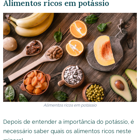
Alimentos ricos em potássio
Alimentos ricos em potássio
Depois de entender a importância do potássio, é
necessário saber quais os alimentos ricos neste