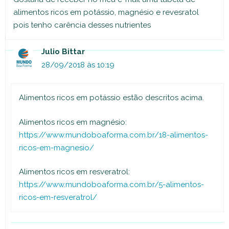
alimentos ricos em potássio, magnésio e revesratol
pois tenho carência desses nutrientes
Julio Bittar
28/09/2018 às 10:19
Alimentos ricos em potássio estão descritos acima.
Alimentos ricos em magnésio:
https://www.mundoboaforma.com.br/18-alimentos-
ricos-em-magnesio/
Alimentos ricos em resveratrol:
https://www.mundoboaforma.com.br/5-alimentos-
ricos-em-resveratrol/