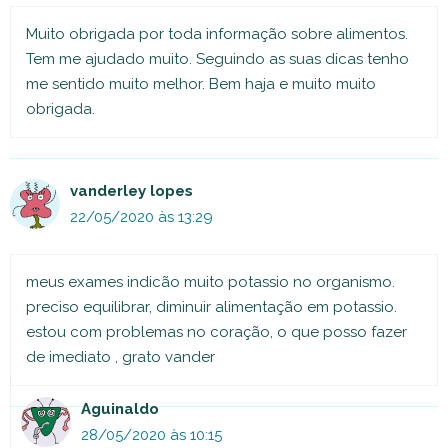
Muito obrigada por toda informação sobre alimentos.
Tem me ajudado muito. Seguindo as suas dicas tenho
me sentido muito melhor. Bem haja e muito muito
obrigada.
vanderley lopes
22/05/2020 às 13:29
meus exames indicão muito potassio no organismo.
preciso equilibrar, diminuir alimentação em potassio.
estou com problemas no coração, o que posso fazer
de imediato , grato vander
Aguinaldo
28/05/2020 às 10:15