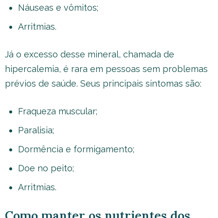
Náuseas e vômitos;
Arritmias.
Já o excesso desse mineral, chamada de
hipercalemia, é rara em pessoas sem problemas
prévios de saúde. Seus principais sintomas são:
Fraqueza muscular;
Paralisia;
Dormência e formigamento;
Doe no peito;
Arritmias.
Como manter os nutrientes dos