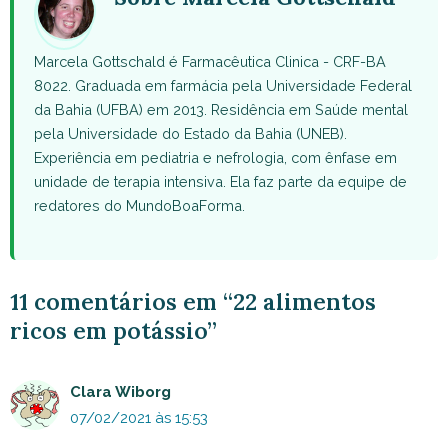
Marcela Gottschald é Farmacêutica Clinica - CRF-BA
8022. Graduada em farmácia pela Universidade Federal
da Bahia (UFBA) em 2013. Residência em Saúde mental
pela Universidade do Estado da Bahia (UNEB).
Experiência em pediatria e nefrologia, com ênfase em
unidade de terapia intensiva. Ela faz parte da equipe de
redatores do MundoBoaForma.
11 comentários em “22 alimentos
ricos em potássio”
Clara Wiborg
07/02/2021 às 15:53