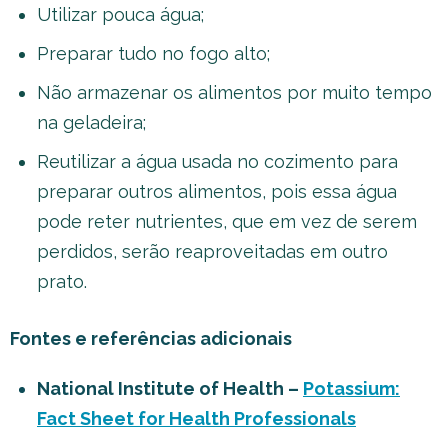
Utilizar pouca água;
Preparar tudo no fogo alto;
Não armazenar os alimentos por muito tempo
na geladeira;
Reutilizar a água usada no cozimento para
preparar outros alimentos, pois essa água
pode reter nutrientes, que em vez de serem
perdidos, serão reaproveitadas em outro
prato.
Fontes e referências adicionais
National Institute of Health –
Potassium:
Fact Sheet for Health Professionals