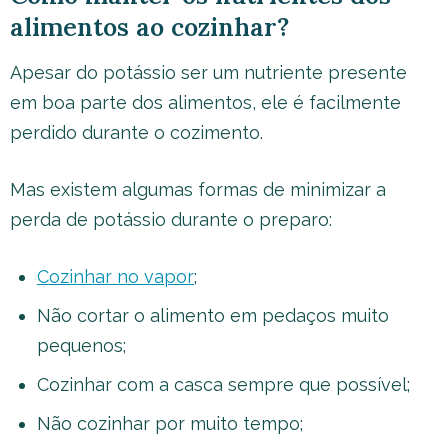
alimentos ao cozinhar?
Apesar do potássio ser um nutriente presente
em boa parte dos alimentos, ele é facilmente
perdido durante o cozimento.
Mas existem algumas formas de minimizar a
perda de potássio durante o preparo:
Cozinhar no vapor
;
Não cortar o alimento em pedaços muito
pequenos;
Cozinhar com a casca sempre que possível;
Não cozinhar por muito tempo;