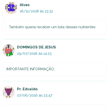
Alves
16/11/2018 às 23:32
Também queria receber um lista desses nutrientes
DOMINGOS DE JESUS
29/07/2016 às 14:23
IMPORTANTE INFORMAÇÃO;
Pr. Edvaldo
07/06/2016 às 23:47