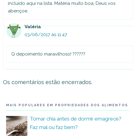
incluído aqui na lista. Matéria muito boa, Deus vos
abençoe.
Valéria
03/06/2017 às 11:47
Q depoimento maravilhoso! ??????
Os comentários estão encerrados.
MAIS POPULARES EM PROPRIEDADES DOS ALIMENTOS
Tomar chia antes de dormir emagrece?
Faz mal ou faz bem?