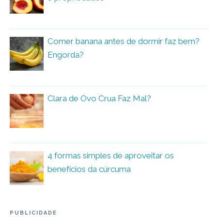
Comer banana antes de dormir faz bem?
Engorda?
Clara de Ovo Crua Faz Mal?
4 formas simples de aproveitar os
benefícios da cúrcuma
PUBLICIDADE