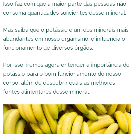
Isso faz com que a maior parte das pessoas não
consuma quantidades suficientes desse mineral.
Mas saiba que o potássio é um dos minerais mais
abundantes em nosso organismo, e influencia o
funcionamento de diversos órgãos.
Por isso, iremos agora entender a importância do
potássio para o bom funcionamento do nosso
corpo, além de descobrir quais as melhores
fontes alimentares desse mineral.