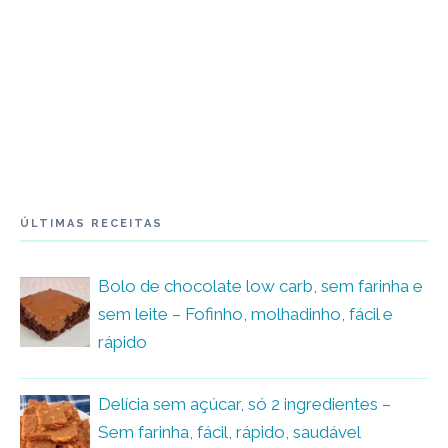
ÚLTIMAS RECEITAS
Bolo de chocolate low carb, sem farinha e
sem leite – Fofinho, molhadinho, fácil e
rápido
Delícia sem açúcar, só 2 ingredientes –
Sem farinha, fácil, rápido, saudável