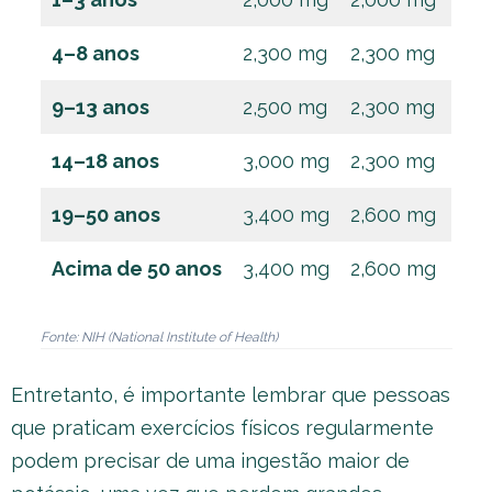
4–8 anos
2,300 mg
2,300 mg
9–13 anos
2,500 mg
2,300 mg
14–18 anos
3,000 mg
2,300 mg
19–50 anos
3,400 mg
2,600 mg
Acima de 50 anos
3,400 mg
2,600 mg
Fonte: NIH (National Institute of Health)
Entretanto, é importante lembrar que pessoas
que praticam exercícios físicos regularmente
podem precisar de uma ingestão maior de