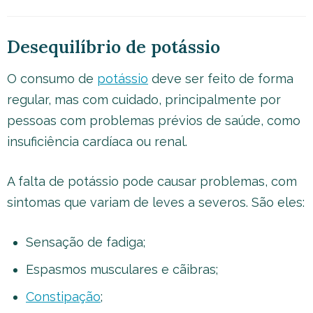
Desequilíbrio de potássio
O consumo de
potássio
deve ser feito de forma
regular, mas com cuidado, principalmente por
pessoas com problemas prévios de saúde, como
insuficiência cardíaca ou renal.
A falta de potássio pode causar problemas, com
sintomas que variam de leves a severos. São eles:
Sensação de fadiga;
Espasmos musculares e cãibras;
Constipação
;