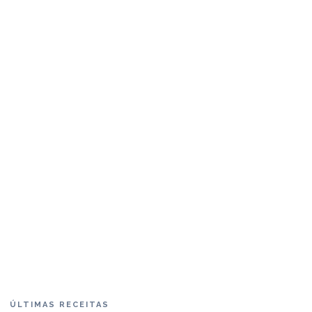
ÚLTIMAS RECEITAS