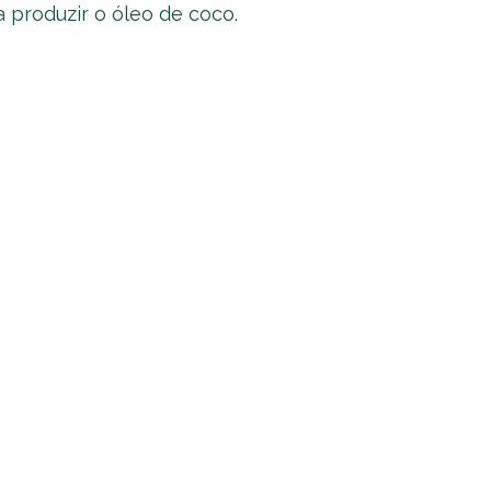
a produzir o óleo de coco.