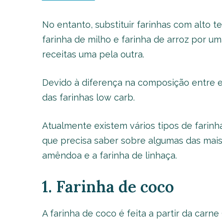
No entanto, substituir farinhas com alto t
farinha de milho e farinha de arroz por um
receitas uma pela outra.
Devido à diferença na composição entre el
das farinhas low carb.
Atualmente existem vários tipos de farinh
que precisa saber sobre algumas das mais 
amêndoa e a farinha de linhaça.
1. Farinha de coco
A farinha de coco é feita a partir da carn