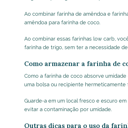
Ao combinar farinha de amêndoa e farinha
amêndoa para farinha de coco.
Ao combinar essas farinhas low carb, você
farinha de trigo, sem ter a necessidade de
Como armazenar a farinha de c
Como a farinha de coco absorve umidade
uma bolsa ou recipiente hermeticamente 
Guarde-a em um local fresco e escuro em 
evitar a contaminação por umidade.
Outras dicas para o uso da fari