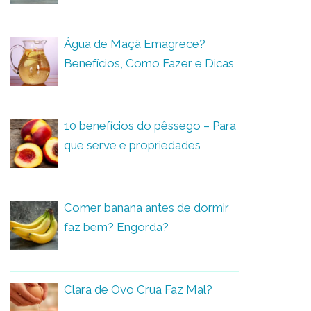
Água de Maçã Emagrece?
Benefícios, Como Fazer e Dicas
10 benefícios do pêssego – Para
que serve e propriedades
Comer banana antes de dormir
faz bem? Engorda?
Clara de Ovo Crua Faz Mal?