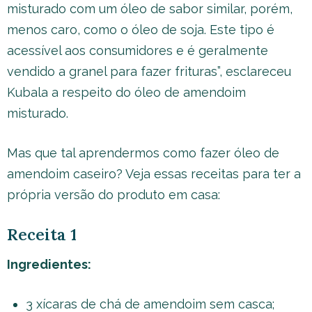
misturado com um óleo de sabor similar, porém,
menos caro, como o óleo de soja. Este tipo é
acessível aos consumidores e é geralmente
vendido a granel para fazer frituras”, esclareceu
Kubala a respeito do óleo de amendoim
misturado.
Mas que tal aprendermos como fazer óleo de
amendoim caseiro? Veja essas receitas para ter a
própria versão do produto em casa:
Receita 1
Ingredientes:
3 xícaras de chá de amendoim sem casca;