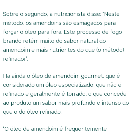
Sobre o segundo, a nutricionista disse: “Neste
método, os amendoins são esmagados para
forçar o óleo para fora. Este processo de fogo
brando retém muito do sabor natural do
amendoim e mais nutrientes do que (o método)
refinador”.
Há ainda o óleo de amendoim gourmet, que é
considerado um óleo especializado, que não é
refinado e geralmente é torrado, o que concede
ao produto um sabor mais profundo e intenso do
que o do óleo refinado.
“O óleo de amendoim é frequentemente