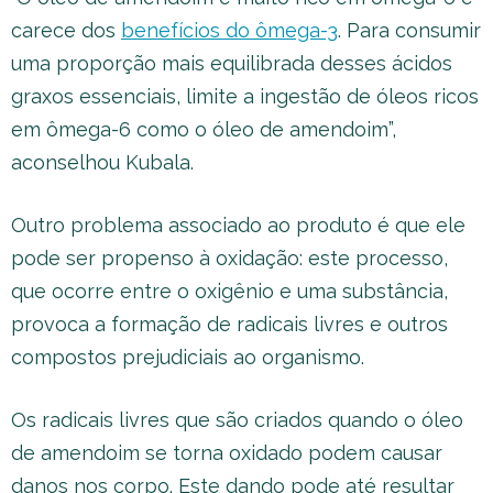
carece dos
benefícios do ômega-3
. Para consumir
uma proporção mais equilibrada desses ácidos
graxos essenciais, limite a ingestão de óleos ricos
em ômega-6 como o óleo de amendoim”,
aconselhou Kubala.
Outro problema associado ao produto é que ele
pode ser propenso à oxidação: este processo,
que ocorre entre o oxigênio e uma substância,
provoca a formação de radicais livres e outros
compostos prejudiciais ao organismo.
Os radicais livres que são criados quando o óleo
de amendoim se torna oxidado podem causar
danos nos corpo. Este dando pode até resultar