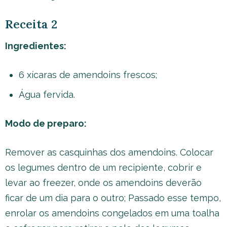
Receita 2
Ingredientes:
6 xícaras de amendoins frescos;
Água fervida.
Modo de preparo:
Remover as casquinhas dos amendoins. Colocar
os legumes dentro de um recipiente, cobrir e
levar ao freezer, onde os amendoins deverão
ficar de um dia para o outro; Passado esse tempo,
enrolar os amendoins congelados em uma toalha