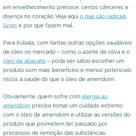
em envelhecimento precoce, certos cânceres e
doença no coração. Veja aqui
o que são radicais
livres
e por que fazem mal.
Para Kubala, com tantas outras opções saudáveis
de óleo no mercado – como o azeite de oliva e o
óleo de abacate
– pode ser sábio escolher um
produto com mais benefícios e menos potenciais
riscos à saúde do que o óleo de amendoim.
Obviamente, quem sofre com
alergia ao
amendoim
precisa tomar um cuidado extremo
com o óleo de amendoim e utilizar as versões do
produto que prometem ter passado por
processos de remoção das substâncias