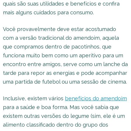
quais são suas utilidades e benefícios e confira
mais alguns cuidados para consumo.
Você provavelmente deve estar acostumado
com a versão tradicional do amendoim, aquela
que compramos dentro de pacotinhos, que
funciona muito bem como um aperitivo para um
encontro entre amigos, serve como um lanche da
tarde para repor as energias e pode acompanhar
uma partida de futebol ou uma sessão de cinema.
Inclusive, existem vários
benefícios do amendoim
para a saúde e boa forma. Mas você sabia que
existem outras versões do legume (sim, ele é um
alimento classificado dentro do grupo dos