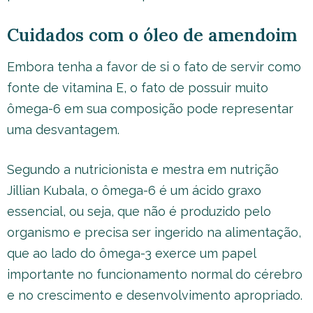
Cuidados com o óleo de amendoim
Embora tenha a favor de si o fato de servir como
fonte de vitamina E, o fato de possuir muito
ômega-6 em sua composição pode representar
uma desvantagem.
Segundo a nutricionista e mestra em nutrição
Jillian Kubala, o ômega-6 é um ácido graxo
essencial, ou seja, que não é produzido pelo
organismo e precisa ser ingerido na alimentação,
que ao lado do ômega-3 exerce um papel
importante no funcionamento normal do cérebro
e no crescimento e desenvolvimento apropriado.