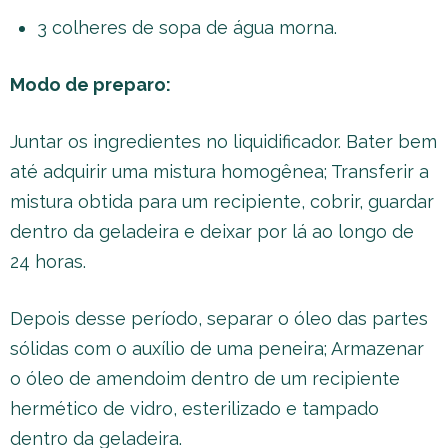
3 colheres de sopa de água morna.
Modo de preparo:
Juntar os ingredientes no liquidificador. Bater bem
até adquirir uma mistura homogênea; Transferir a
mistura obtida para um recipiente, cobrir, guardar
dentro da geladeira e deixar por lá ao longo de
24 horas.
Depois desse período, separar o óleo das partes
sólidas com o auxílio de uma peneira; Armazenar
o óleo de amendoim dentro de um recipiente
hermético de vidro, esterilizado e tampado
dentro da geladeira.