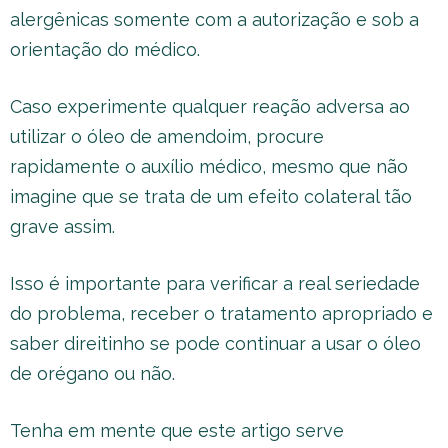
alergênicas somente com a autorização e sob a
orientação do médico.
Caso experimente qualquer reação adversa ao
utilizar o óleo de amendoim, procure
rapidamente o auxílio médico, mesmo que não
imagine que se trata de um efeito colateral tão
grave assim.
Isso é importante para verificar a real seriedade
do problema, receber o tratamento apropriado e
saber direitinho se pode continuar a usar o óleo
de orégano ou não.
Tenha em mente que este artigo serve