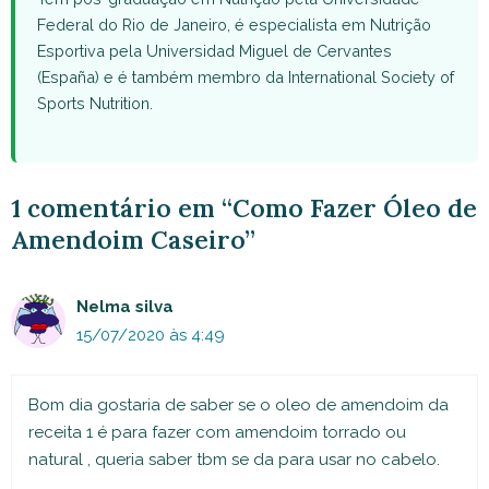
Federal do Rio de Janeiro, é especialista em Nutrição
Esportiva pela Universidad Miguel de Cervantes
(España) e é também membro da International Society of
Sports Nutrition.
1 comentário em “Como Fazer Óleo de
Amendoim Caseiro”
Nelma silva
15/07/2020 às 4:49
Bom dia gostaria de saber se o oleo de amendoim da
receita 1 é para fazer com amendoim torrado ou
natural , queria saber tbm se da para usar no cabelo.