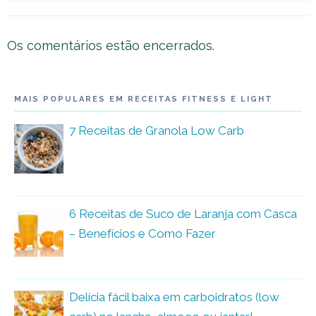
Os comentários estão encerrados.
MAIS POPULARES EM RECEITAS FITNESS E LIGHT
7 Receitas de Granola Low Carb
6 Receitas de Suco de Laranja com Casca
– Benefícios e Como Fazer
Delícia fácil baixa em carboidratos (low