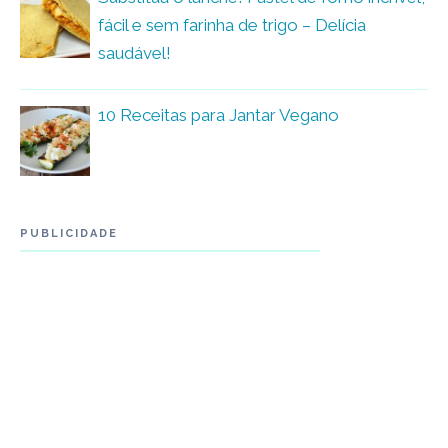
fácil e sem farinha de trigo – Delícia
saudável!
10 Receitas para Jantar Vegano
PUBLICIDADE