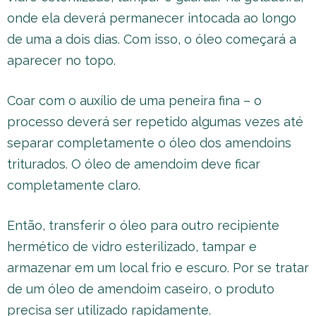
onde ela deverá permanecer intocada ao longo
de uma a dois dias. Com isso, o óleo começará a
aparecer no topo.
Coar com o auxílio de uma peneira fina – o
processo deverá ser repetido algumas vezes até
separar completamente o óleo dos amendoins
triturados. O óleo de amendoim deve ficar
completamente claro.
Então, transferir o óleo para outro recipiente
hermético de vidro esterilizado, tampar e
armazenar em um local frio e escuro. Por se tratar
de um óleo de amendoim caseiro, o produto
precisa ser utilizado rapidamente.