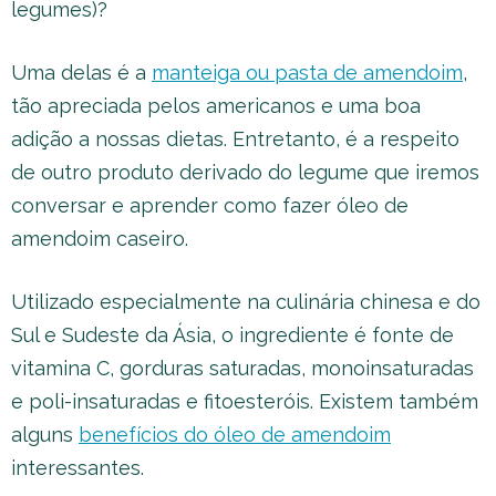
legumes)?
Uma delas é a
manteiga ou pasta de amendoim
,
tão apreciada pelos americanos e uma boa
adição a nossas dietas. Entretanto, é a respeito
de outro produto derivado do legume que iremos
conversar e aprender como fazer óleo de
amendoim caseiro.
Utilizado especialmente na culinária chinesa e do
Sul e Sudeste da Ásia, o ingrediente é fonte de
vitamina C, gorduras saturadas, monoinsaturadas
e poli-insaturadas e fitoesteróis. Existem também
alguns
benefícios do óleo de amendoim
interessantes.