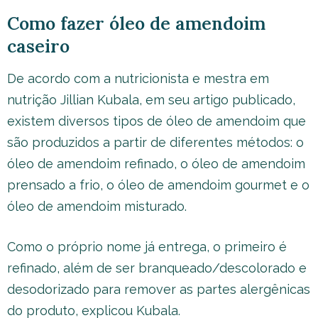
Como fazer óleo de amendoim
caseiro
De acordo com a nutricionista e mestra em
nutrição Jillian Kubala, em seu artigo publicado,
existem diversos tipos de óleo de amendoim que
são produzidos a partir de diferentes métodos: o
óleo de amendoim refinado, o óleo de amendoim
prensado a frio, o óleo de amendoim gourmet e o
óleo de amendoim misturado.
Como o próprio nome já entrega, o primeiro é
refinado, além de ser branqueado/descolorado e
desodorizado para remover as partes alergênicas
do produto, explicou Kubala.