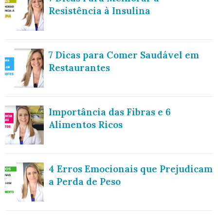
Resistência à Insulina
7 Dicas para Comer Saudável em
Restaurantes
Importância das Fibras e 6
Alimentos Ricos
4 Erros Emocionais que Prejudicam
a Perda de Peso