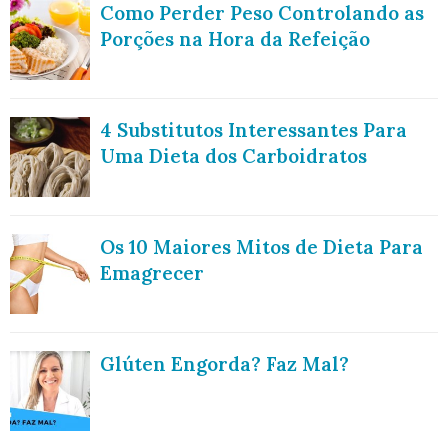
Como Perder Peso Controlando as
Porções na Hora da Refeição
4 Substitutos Interessantes Para
Uma Dieta dos Carboidratos
Os 10 Maiores Mitos de Dieta Para
Emagrecer
Glúten Engorda? Faz Mal?