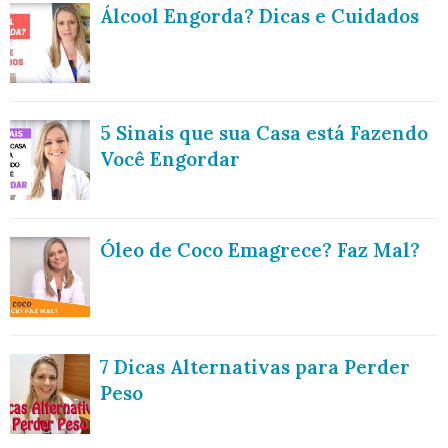
Álcool Engorda? Dicas e Cuidados
5 Sinais que sua Casa está Fazendo
Você Engordar
Óleo de Coco Emagrece? Faz Mal?
7 Dicas Alternativas para Perder
Peso