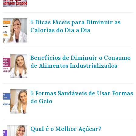
5 Dicas Fáceis para Diminuir as
Calorias do Dia a Dia
Benefícios de Diminuir o Consumo
de Alimentos Industrializados
5 Formas Saudáveis de Usar Formas
de Gelo
Qual é o Melhor Açúcar?