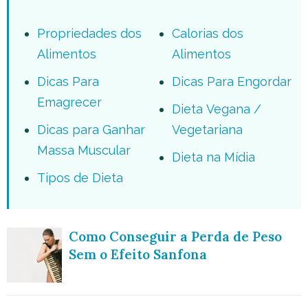
Propriedades dos
Calorias dos
Alimentos
Alimentos
Dicas Para
Dicas Para Engordar
Emagrecer
Dieta Vegana /
Dicas para Ganhar
Vegetariana
Massa Muscular
Dieta na Mídia
Tipos de Dieta
Como Conseguir a Perda de Peso
Sem o Efeito Sanfona