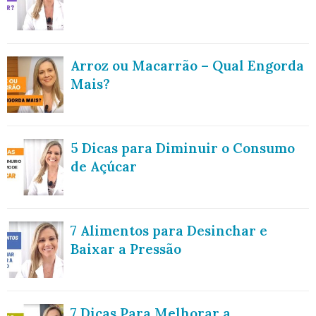
Arroz ou Macarrão – Qual Engorda
Mais?
5 Dicas para Diminuir o Consumo
de Açúcar
7 Alimentos para Desinchar e
Baixar a Pressão
7 Dicas Para Melhorar a