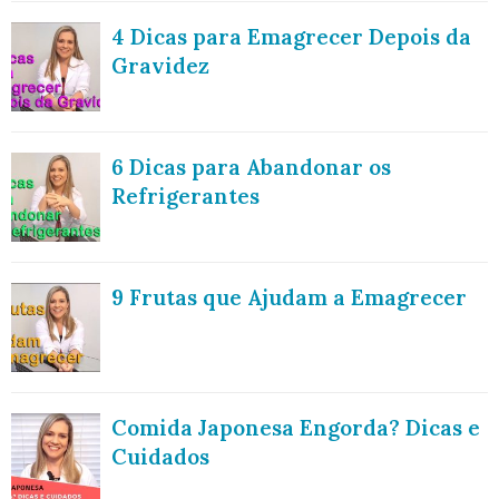
4 Dicas para Emagrecer Depois da
Gravidez
6 Dicas para Abandonar os
Refrigerantes
9 Frutas que Ajudam a Emagrecer
Comida Japonesa Engorda? Dicas e
Cuidados