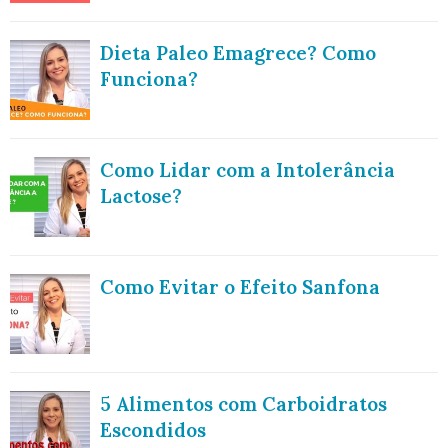
Dieta Paleo Emagrece? Como
Funciona?
Como Lidar com a Intolerância
Lactose?
Como Evitar o Efeito Sanfona
5 Alimentos com Carboidratos
Escondidos