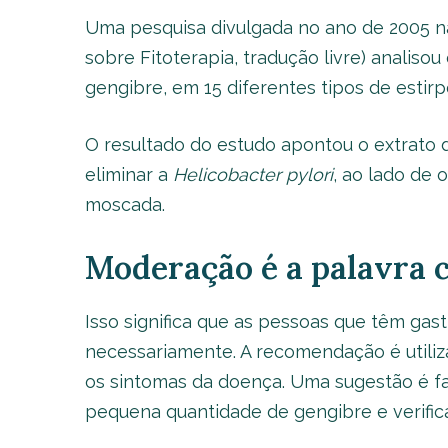
Uma pesquisa divulgada no ano de 2005 n
sobre Fitoterapia, tradução livre) analisou
gengibre, em 15 diferentes tipos de estir
O resultado do estudo apontou o extrato 
eliminar a
Helicobacter pylori
, ao lado de 
moscada.
Moderação é a palavra 
Isso significa que as pessoas que têm ga
necessariamente. A recomendação é utili
os sintomas da doença. Uma sugestão é f
pequena quantidade de gengibre e verific