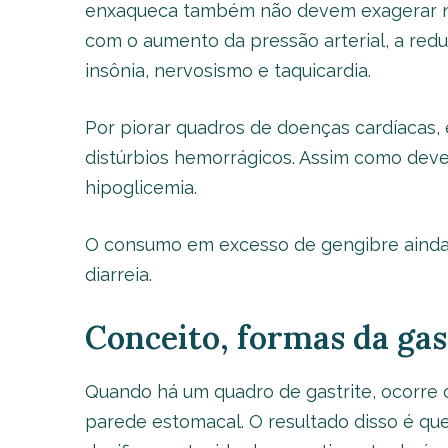
enxaqueca também não devem exagerar n
com o aumento da pressão arterial, a red
insônia, nervosismo e taquicardia.
Por piorar quadros de doenças cardíacas, 
distúrbios hemorrágicos. Assim como deve 
hipoglicemia.
O consumo em excesso de gengibre ainda 
diarreia.
Conceito, formas da gas
Quando há um quadro de gastrite, ocorre
parede estomacal. O resultado disso é qu