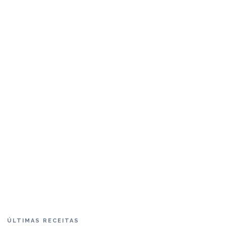
ÚLTIMAS RECEITAS