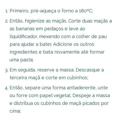
Primeiro, pré-aqueça o forno a 180ºC;
Então, higienize as maçãs. Corte duas maçãs a
as bananas em pedaços e leve ao
liquidificador, mexendo com a colher de pau
para ajudar a bater. Adicione os outros
ingredientes e bata novamente até formar
uma pasta;
Em seguida, reserve a massa. Descasque a
terceira maçã e corte em cubinhos;
Então, separe uma forma antiaderente, unte
ou forre com papel vegetal. Despeje a massa
e distribua os cubinhos de maçã picados por
cima;