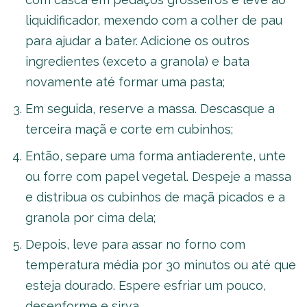
liquidificador, mexendo com a colher de pau
para ajudar a bater. Adicione os outros
ingredientes (exceto a granola) e bata
novamente até formar uma pasta;
Em seguida, reserve a massa. Descasque a
terceira maçã e corte em cubinhos;
Então, separe uma forma antiaderente, unte
ou forre com papel vegetal. Despeje a massa
e distribua os cubinhos de maçã picados e a
granola por cima dela;
Depois, leve para assar no forno com
temperatura média por 30 minutos ou até que
esteja dourado. Espere esfriar um pouco,
desenforme e sirva.