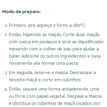
Modo de preparo:
Primeiro, pré-aqueça o forno a 180ºC;
Então, higienize as maçãs. Corte duas maçãs
com casca em pedaços e leve ao liquidificador,
mexendo com a colher de pau para ajudar a
bater. Adicione os outros ingredientes e bata
novamente até formar uma pasta;
Em seguida, reserve a massa. Descasque a
terceira maçã e corte em cubinhos;
Então, separe uma forma antiaderente, unte
ou forre com papel vegetal. Despeje a massa
e distribua os cubinhos de maçã picados por