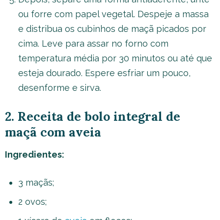
ou forre com papel vegetal. Despeje a massa
e distribua os cubinhos de maçã picados por
cima. Leve para assar no forno com
temperatura média por 30 minutos ou até que
esteja dourado. Espere esfriar um pouco,
desenforme e sirva.
2. Receita de bolo integral de
maçã com aveia
Ingredientes:
3 maçãs;
2 ovos;