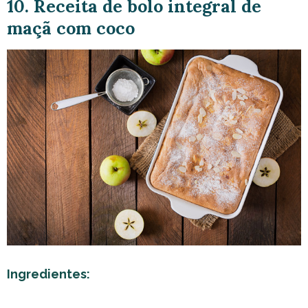
10. Receita de bolo integral de
maçã com coco
Ingredientes: