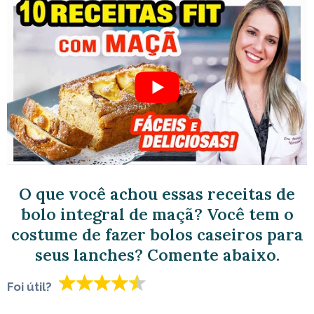
O que você achou essas receitas de
bolo integral de maçã? Você tem o
costume de fazer bolos caseiros para
seus lanches? Comente abaixo.
Foi útil?