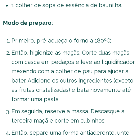
1 colher de sopa de essência de baunilha.
Modo de preparo:
Primeiro, pré-aqueça o forno a 180ºC;
Então, higienize as maçãs. Corte duas maçãs
com casca em pedaços e leve ao liquidificador,
mexendo com a colher de pau para ajudar a
bater. Adicione os outros ingredientes (exceto
as frutas cristalizadas) e bata novamente até
formar uma pasta;
Em seguida, reserve a massa. Descasque a
terceira maçã e corte em cubinhos;
Então, separe uma forma antiaderente, unte