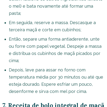
o mel) e bata novamente até formar uma
pasta;
Em seguida, reserve a massa. Descasque a
terceira maçã e corte em cubinhos;
Então, separe uma forma antiaderente, unte
ou forre com papel vegetal. Despeje a massa
e distribua os cubinhos de maçã picados por
cima;
Depois, leve para assar no forno com
temperatura média por 30 minutos ou até que
esteja dourado. Espere esfriar um pouco,
desenforme e sirva com mel por cima.
7. Receita de bolo integral de maçã