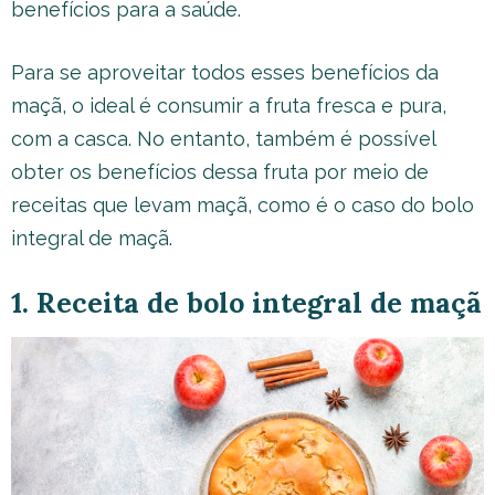
benefícios para a saúde.
Para se aproveitar todos esses benefícios da
maçã, o ideal é consumir a fruta fresca e pura,
com a casca. No entanto, também é possível
obter os benefícios dessa fruta por meio de
receitas que levam maçã, como é o caso do bolo
integral de maçã.
1. Receita de bolo integral de maçã