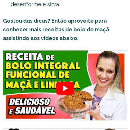
desenforme e sirva.
Gostou das dicas? Então aproveite para
conhecer mais receitas de bolo de maçã
assistindo aos vídeos abaixo.