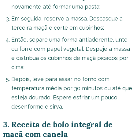
novamente até formar uma pasta;
Em seguida, reserve a massa. Descasque a
terceira maçã e corte em cubinhos;
Então, separe uma forma antiaderente, unte
ou forre com papel vegetal. Despeje a massa
e distribua os cubinhos de maçã picados por
cima;
Depois, leve para assar no forno com
temperatura média por 30 minutos ou até que
esteja dourado. Espere esfriar um pouco,
desenforme e sirva.
3. Receita de bolo integral de
maçã com canela