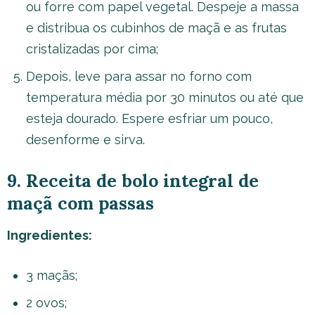
ou forre com papel vegetal. Despeje a massa
e distribua os cubinhos de maçã e as frutas
cristalizadas por cima;
Depois, leve para assar no forno com
temperatura média por 30 minutos ou até que
esteja dourado. Espere esfriar um pouco,
desenforme e sirva.
9. Receita de bolo integral de
maçã com passas
Ingredientes:
3 maçãs;
2 ovos;