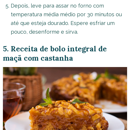
Depois, leve para assar no forno com
temperatura média médio por 30 minutos ou
até que esteja dourado. Espere esfriar um
pouco, desenforme e sirva.
5. Receita de bolo integral de
maçã com castanha