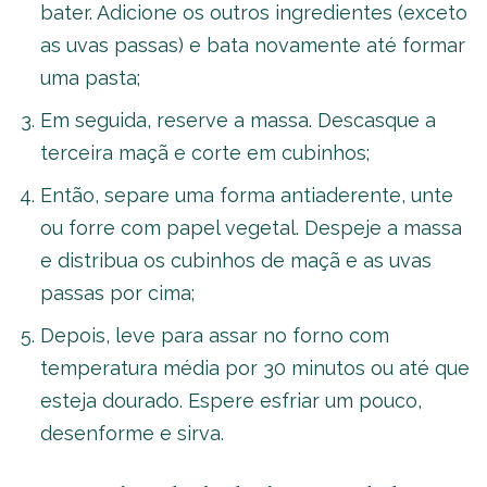
bater. Adicione os outros ingredientes (exceto
as uvas passas) e bata novamente até formar
uma pasta;
Em seguida, reserve a massa. Descasque a
terceira maçã e corte em cubinhos;
Então, separe uma forma antiaderente, unte
ou forre com papel vegetal. Despeje a massa
e distribua os cubinhos de maçã e as uvas
passas por cima;
Depois, leve para assar no forno com
temperatura média por 30 minutos ou até que
esteja dourado. Espere esfriar um pouco,
desenforme e sirva.