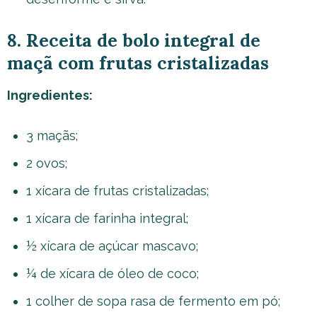
8. Receita de bolo integral de
maçã com frutas cristalizadas
Ingredientes:
3 maçãs;
2 ovos;
1 xícara de frutas cristalizadas;
1 xícara de farinha integral;
½ xícara de açúcar mascavo;
¼ de xícara de óleo de coco;
1 colher de sopa rasa de fermento em pó;