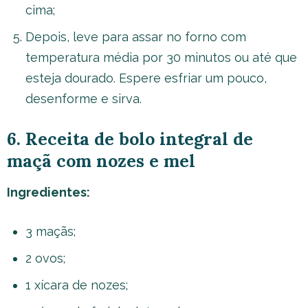
cima;
Depois, leve para assar no forno com
temperatura média por 30 minutos ou até que
esteja dourado. Espere esfriar um pouco,
desenforme e sirva.
6. Receita de bolo integral de
maçã com nozes e mel
Ingredientes:
3 maçãs;
2 ovos;
1 xícara de nozes;