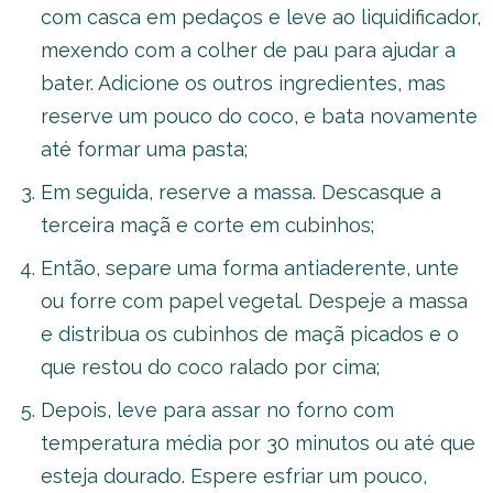
com casca em pedaços e leve ao liquidificador,
mexendo com a colher de pau para ajudar a
bater. Adicione os outros ingredientes, mas
reserve um pouco do coco, e bata novamente
até formar uma pasta;
Em seguida, reserve a massa. Descasque a
terceira maçã e corte em cubinhos;
Então, separe uma forma antiaderente, unte
ou forre com papel vegetal. Despeje a massa
e distribua os cubinhos de maçã picados e o
que restou do coco ralado por cima;
Depois, leve para assar no forno com
temperatura média por 30 minutos ou até que
esteja dourado. Espere esfriar um pouco,