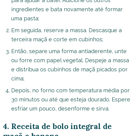
para ajudar a bater. Adicione os outros
ingredientes e bata novamente até formar
uma pasta;
Em seguida, reserve a massa. Descasque a
terceira maçã e corte em cubinhos;
Então, separe uma forma antiaderente, unte
ou forre com papel vegetal. Despeje a massa
e distribua os cubinhos de maçã picados por
cima;
Depois, no forno com temperatura média por
30 minutos ou até que esteja dourado. Espere
esfriar um pouco, desenforme e sirva.
4. Receita de bolo integral de