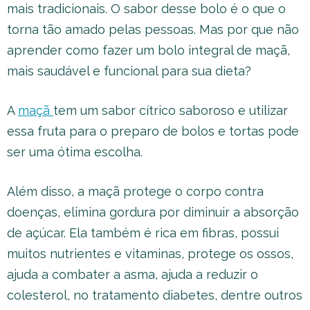
mais tradicionais. O sabor desse bolo é o que o
torna tão amado pelas pessoas. Mas por que não
aprender como fazer um bolo integral de maçã,
mais saudável e funcional para sua dieta?
A
maçã
tem um sabor cítrico saboroso e utilizar
essa fruta para o preparo de bolos e tortas pode
ser uma ótima escolha.
Além disso, a maçã protege o corpo contra
doenças, elimina gordura por diminuir a absorção
de açúcar. Ela também é rica em fibras, possui
muitos nutrientes e vitaminas, protege os ossos,
ajuda a combater a asma, ajuda a reduzir o
colesterol, no tratamento diabetes, dentre outros