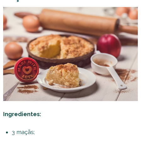
Ingredientes:
3 maçãs;