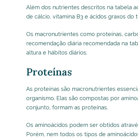
Além dos nutrientes descritos na tabela 
de cálcio, vitamina B3 e ácidos graxos do
Os macronutrientes como proteínas, carbo
recomendação diária recomendada na tabe
altura e hábitos diários.
Proteínas
As proteínas são macronutrientes essenci
organismo. Elas são compostas por amino
conjunto, formam as proteínas.
Os aminoácidos podem ser obtidos através
Porém, nem todos os tipos de aminoácido