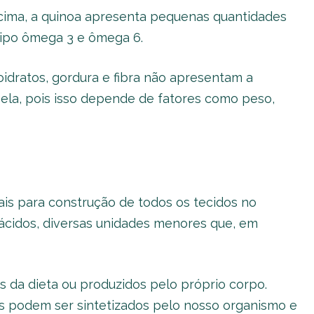
acima, a quinoa apresenta pequenas quantidades
 tipo ômega 3 e ômega 6.
idratos, gordura e fibra não apresentam a
la, pois isso depende de fatores como peso,
ais para construção de todos os tecidos no
ácidos, diversas unidades menores que, em
 da dieta ou produzidos pelo próprio corpo.
s podem ser sintetizados pelo nosso organismo e