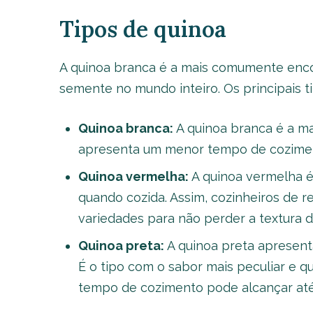
Tipos de quinoa
A quinoa branca é a mais comumente enco
semente no mundo inteiro. Os principais ti
Quinoa branca:
A quinoa branca é a mai
apresenta um menor tempo de cozimen
Quinoa vermelha:
A quinoa vermelha é
quando cozida. Assim, cozinheiros de 
variedades para não perder a textura d
Quinoa preta:
A quinoa preta apresent
É o tipo com o sabor mais peculiar e 
tempo de cozimento pode alcançar até