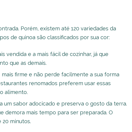
ntrada. Porém, existem até 120 variedades da
pos de quinoa são classificados por sua cor:
s vendida e a mais fácil de cozinhar, já que
to que as demais.
 mais firme e não perde facilmente a sua forma
restaurantes renomados preferem usar essas
o alimento.
a um sabor adocicado e preserva o gosto da terra.
que demora mais tempo para ser preparada. O
 20 minutos.