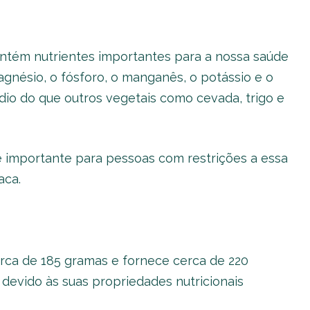
ontém nutrientes importantes para a nossa saúde
gnésio, o fósforo, o manganês, o potássio e o
dio do que outros vegetais como cevada, trigo e
 importante para pessoas com restrições a essa
aca.
rca de 185 gramas e fornece cerca de 220
 devido às suas propriedades nutricionais