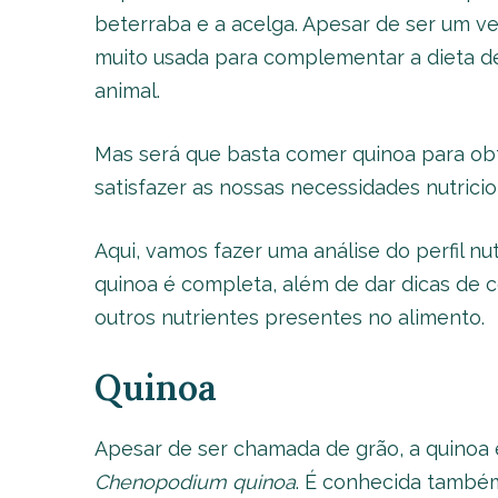
beterraba e a acelga. Apesar de ser um ve
muito usada para complementar a dieta de
animal.
Mas será que basta comer quinoa para ob
satisfazer as nossas necessidades nutricio
Aqui, vamos fazer uma análise do perfil nu
quinoa é completa, além de dar dicas de c
outros nutrientes presentes no alimento.
Quinoa
Apesar de ser chamada de grão, a quinoa
Chenopodium quinoa
. É conhecida também