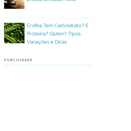
Ervilha Tem Carboidrato? E
Proteína? Glúten? Tipos,
Variações e Dicas
PUBLICIDADE