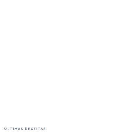
ÚLTIMAS RECEITAS