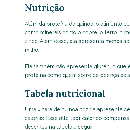
Nutrição
Além da proteína da quinoa, o alimento c
como minerais como o cobre, o ferro, o ma
zinco. Além disso, ela apresenta menos só
milho.
Ela também não apresenta glúten, o que é
proteína como quem sofre de doença celí
Tabela nutricional
Uma xícara de quinoa cozida apresenta ce
calorias. Esse alto teor calórico compensa
descritas na tabela a seguir.