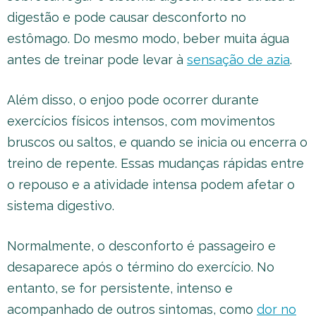
digestão e pode causar desconforto no
estômago. Do mesmo modo, beber muita água
antes de treinar pode levar à
sensação de azia
.
Além disso, o enjoo pode ocorrer durante
exercícios físicos intensos, com movimentos
bruscos ou saltos, e quando se inicia ou encerra o
treino de repente. Essas mudanças rápidas entre
o repouso e a atividade intensa podem afetar o
sistema digestivo.
Normalmente, o desconforto é passageiro e
desaparece após o término do exercício. No
entanto, se for persistente, intenso e
acompanhado de outros sintomas, como
dor no