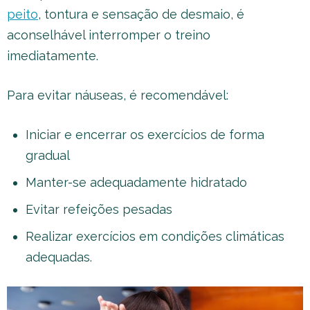
peito
, tontura e sensação de desmaio, é
aconselhável interromper o treino
imediatamente.
Para evitar náuseas, é recomendável:
Iniciar e encerrar os exercícios de forma
gradual
Manter-se adequadamente hidratado
Evitar refeições pesadas
Realizar exercícios em condições climáticas
adequadas.