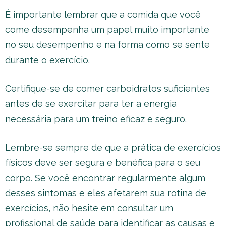
É importante lembrar que a comida que você
come desempenha um papel muito importante
no seu desempenho e na forma como se sente
durante o exercício.
Certifique-se de comer carboidratos suficientes
antes de se exercitar para ter a energia
necessária para um treino eficaz e seguro.
Lembre-se sempre de que a prática de exercícios
físicos deve ser segura e benéfica para o seu
corpo. Se você encontrar regularmente algum
desses sintomas e eles afetarem sua rotina de
exercícios, não hesite em consultar um
profissional de saúde para identificar as causas e