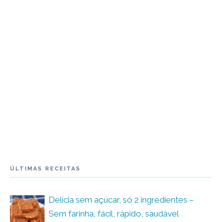
ÚLTIMAS RECEITAS
Delícia sem açúcar, só 2 ingredientes –
Sem farinha, fácil, rápido, saudável