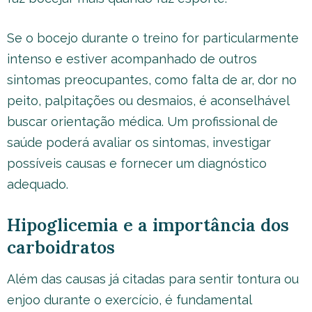
Se o bocejo durante o treino for particularmente
intenso e estiver acompanhado de outros
sintomas preocupantes, como falta de ar, dor no
peito, palpitações ou desmaios, é aconselhável
buscar orientação médica. Um profissional de
saúde poderá avaliar os sintomas, investigar
possíveis causas e fornecer um diagnóstico
adequado.
Hipoglicemia e a importância dos
carboidratos
Além das causas já citadas para sentir tontura ou
enjoo durante o exercício, é fundamental