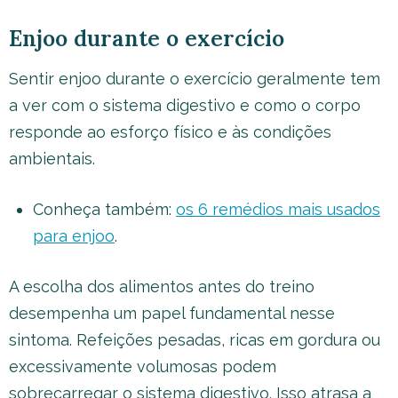
Enjoo durante o exercício
Sentir enjoo durante o exercício geralmente tem
a ver com o sistema digestivo e como o corpo
responde ao esforço físico e às condições
ambientais.
Conheça também:
os 6 remédios mais usados
para enjoo
.
A escolha dos alimentos antes do treino
desempenha um papel fundamental nesse
sintoma. Refeições pesadas, ricas em gordura ou
excessivamente volumosas podem
sobrecarregar o sistema digestivo. Isso atrasa a