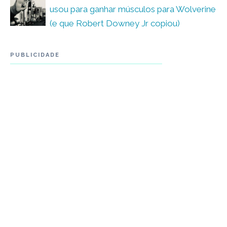
usou para ganhar músculos para Wolverine
(e que Robert Downey Jr copiou)
PUBLICIDADE