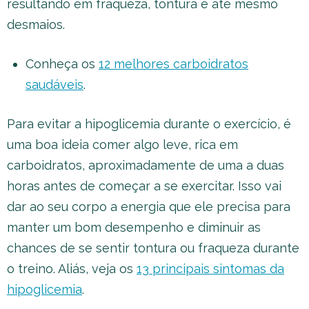
resultando em fraqueza, tontura e até mesmo
desmaios.
Conheça os
12 melhores carboidratos
saudáveis
.
Para evitar a hipoglicemia durante o exercício, é
uma boa ideia comer algo leve, rica em
carboidratos, aproximadamente de uma a duas
horas antes de começar a se exercitar. Isso vai
dar ao seu corpo a energia que ele precisa para
manter um bom desempenho e diminuir as
chances de se sentir tontura ou fraqueza durante
o treino. Aliás, veja os
13 principais sintomas da
hipoglicemia
.