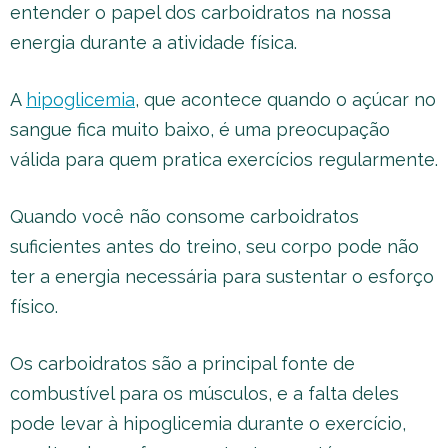
entender o papel dos carboidratos na nossa
energia durante a atividade física.
A
hipoglicemia
, que acontece quando o açúcar no
sangue fica muito baixo, é uma preocupação
válida para quem pratica exercícios regularmente.
Quando você não consome carboidratos
suficientes antes do treino, seu corpo pode não
ter a energia necessária para sustentar o esforço
físico.
Os carboidratos são a principal fonte de
combustível para os músculos, e a falta deles
pode levar à hipoglicemia durante o exercício,