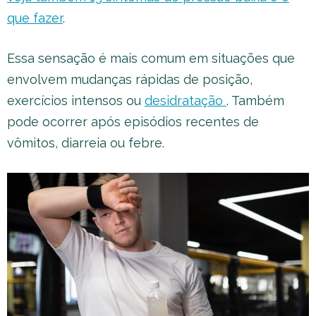
que fazer
.
Essa sensação é mais comum em situações que
envolvem mudanças rápidas de posição,
exercícios intensos ou
desidratação
. Também
pode ocorrer após episódios recentes de
vômitos, diarreia ou febre.