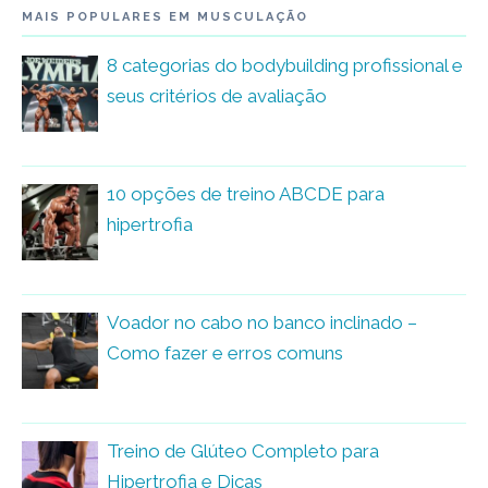
MAIS POPULARES EM MUSCULAÇÃO
8 categorias do bodybuilding profissional e
seus critérios de avaliação
10 opções de treino ABCDE para
hipertrofia
Voador no cabo no banco inclinado –
Como fazer e erros comuns
Treino de Glúteo Completo para
Hipertrofia e Dicas