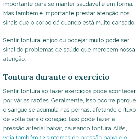
importante para se manter saudável e em forma.
Mas também é importante prestar atenção nos
sinais que o corpo dá quando está muito cansado.
Sentir tontura, enjoo ou bocejar muito pode ser
sinal de problemas de saúde que merecem nossa
atenção.
Tontura durante o exercício
Sentir tontura ao fazer exercícios pode acontecer
por várias razões. Geralmente, isso ocorre porque
o sangue se acumula nas pernas, afetando o fluxo
de volta para o coração. Isso pode fazer a
pressão arterial baixar, causando tontura. Aliás,
veja também 13 sintomas de pressão baixa e o