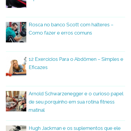
Rosca no banco Scott com halteres –
Como fazer e erros comuns
12 Exercícios Para o Abdômen – Simples e
Eficazes
Arnold Schwarzenegger e o curioso papel
de seu porquinho em sua rotina fitness
matinal
Hugh Jackman e os suplementos que ele