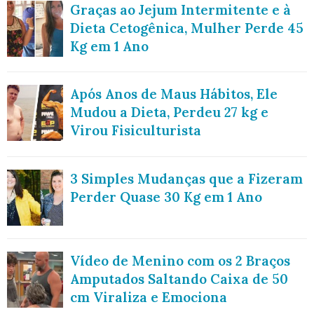
Graças ao Jejum Intermitente e à
Dieta Cetogênica, Mulher Perde 45
Kg em 1 Ano
Após Anos de Maus Hábitos, Ele
Mudou a Dieta, Perdeu 27 kg e
Virou Fisiculturista
3 Simples Mudanças que a Fizeram
Perder Quase 30 Kg em 1 Ano
Vídeo de Menino com os 2 Braços
Amputados Saltando Caixa de 50
cm Viraliza e Emociona