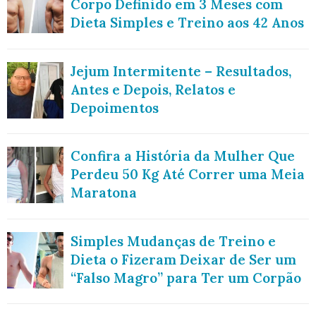
Corpo Definido em 3 Meses com
Dieta Simples e Treino aos 42 Anos
Jejum Intermitente – Resultados,
Antes e Depois, Relatos e
Depoimentos
Confira a História da Mulher Que
Perdeu 50 Kg Até Correr uma Meia
Maratona
Simples Mudanças de Treino e
Dieta o Fizeram Deixar de Ser um
“Falso Magro” para Ter um Corpão