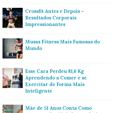
Crossfit Antes e Depois –
Resultados Corporais
Impressionantes
Musas Fitness Mais Famosas do
Mundo
Esse Cara Perdeu 81,6 Kg
Aprendendo a Comer e se
Exercitar de Forma Mais
Inteligente
Mãe de 51 Anos Conta Como