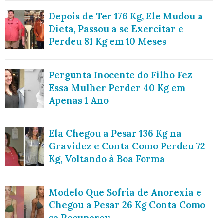
Depois de Ter 176 Kg, Ele Mudou a
Dieta, Passou a se Exercitar e
Perdeu 81 Kg em 10 Meses
Pergunta Inocente do Filho Fez
Essa Mulher Perder 40 Kg em
Apenas 1 Ano
Ela Chegou a Pesar 136 Kg na
Gravidez e Conta Como Perdeu 72
Kg, Voltando à Boa Forma
Modelo Que Sofria de Anorexia e
Chegou a Pesar 26 Kg Conta Como
se Recuperou