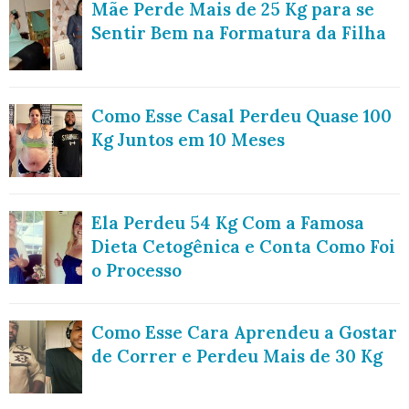
Mãe Perde Mais de 25 Kg para se
Sentir Bem na Formatura da Filha
Como Esse Casal Perdeu Quase 100
Kg Juntos em 10 Meses
Ela Perdeu 54 Kg Com a Famosa
Dieta Cetogênica e Conta Como Foi
o Processo
Como Esse Cara Aprendeu a Gostar
de Correr e Perdeu Mais de 30 Kg