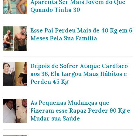
Aparenta Ser Mais Jovem do Que
Quando Tinha 30
Esse Pai Perdeu Mais de 40 Kg em 6
Meses Pela Sua Família
Depois de Sofrer Ataque Cardíaco
aos 36, Ela Largou Maus Hábitos e
Perdeu 45 Kg
As Pequenas Mudanças que
Fizeram esse Rapaz Perder 90 Kg e
Mudar sua Saúde