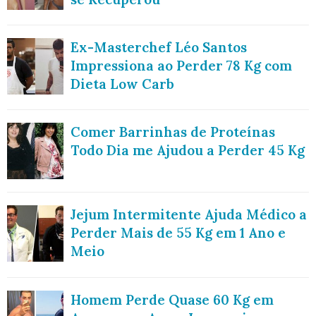
Ex-Masterchef Léo Santos
Impressiona ao Perder 78 Kg com
Dieta Low Carb
Comer Barrinhas de Proteínas
Todo Dia me Ajudou a Perder 45 Kg
Jejum Intermitente Ajuda Médico a
Perder Mais de 55 Kg em 1 Ano e
Meio
Homem Perde Quase 60 Kg em