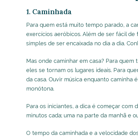
1. Caminhada
Para quem está muito tempo parado, a ca
exercícios aeróbicos. Além de ser fácil de 
simples de ser encaixada no dia a dia. Co
Mas onde caminhar em casa? Para quem t
eles se tornam os lugares ideais. Para q
da casa. Ouvir música enquanto caminha é
monótona.
Para os iniciantes, a dica é começar com 
minutos cada; uma na parte da manhã e ou
O tempo da caminhada e a velocidade do