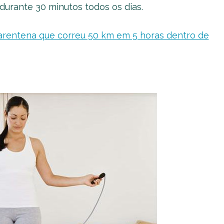
durante 30 minutos todos os dias.
arentena que correu 50 km em 5 horas dentro de