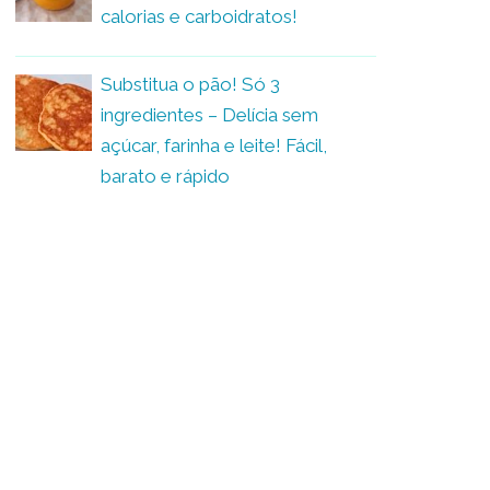
calorias e carboidratos!
Substitua o pão! Só 3
ingredientes – Delícia sem
açúcar, farinha e leite! Fácil,
barato e rápido