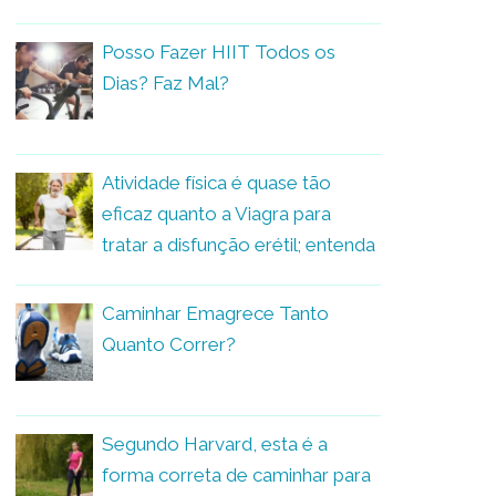
Posso Fazer HIIT Todos os
Dias? Faz Mal?
Atividade física é quase tão
eficaz quanto a Viagra para
tratar a disfunção erétil; entenda
Caminhar Emagrece Tanto
Quanto Correr?
Segundo Harvard, esta é a
forma correta de caminhar para