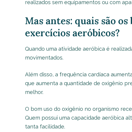
realizados sem equipamentos ou com apar
Mas antes: quais são os 
exercícios aeróbicos?
Quando uma atividade aeróbica é realizad
movimentados.
Além disso, a frequência cardíaca aumenta
que aumenta a quantidade de oxigênio pres
melhor.
O bom uso do oxigênio no organismo rece
Quem possui uma capacidade aeróbica alt
tanta facilidade.