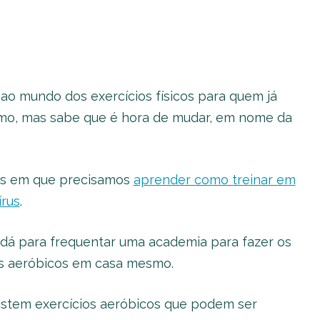
ao mundo dos exercícios físicos para quem já
smo, mas sabe que é hora de mudar, em nome da
s em que precisamos
aprender como treinar em
rus
.
á para frequentar uma academia para fazer os
cios aeróbicos em casa mesmo.
xistem exercícios aeróbicos que podem ser