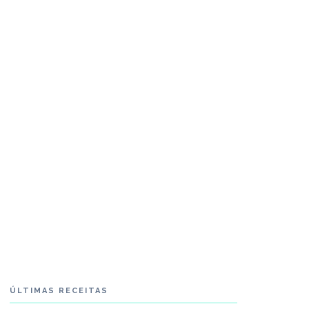
ÚLTIMAS RECEITAS