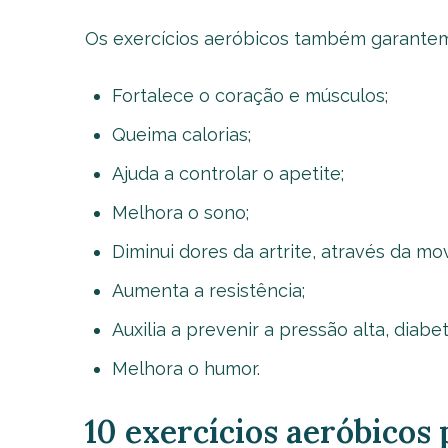
Os exercícios aeróbicos também garantem 
Fortalece o coração e músculos;
Queima calorias;
Ajuda a controlar o apetite;
Melhora o sono;
Diminui dores da artrite, através da mo
Aumenta a resistência;
Auxilia a prevenir a pressão alta, diab
Melhora o humor.
10 exercícios aeróbicos