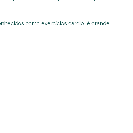
onhecidos como exercícios cardio, é grande: