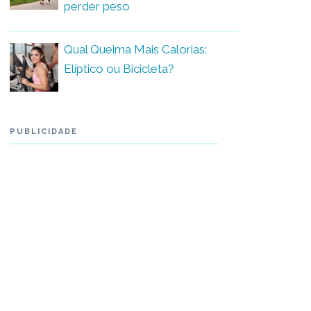
perder peso
Qual Queima Mais Calorias:
Elíptico ou Bicicleta?
PUBLICIDADE