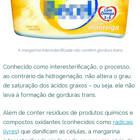
A margarina interesterificada não contém gordura trans
Conhecido como interesterificação, o processo,
ao contrário da hidrogenação, não altera o grau
de saturação dos ácidos graxos – ou seja, ele não
leva à formação de gorduras trans.
Além de conter resíduos de produtos químicos e
compostos oxidantes (conhecidos como
radicais
livres
) que danificam as células, a margarina