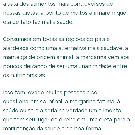
a lista dos alimentos mais controversos de
nossas dietas, a ponto de muitos afirmarem que
ela de fato faz mal à saúde.
Consumida em todas as regiões do país e
alardeada como uma alternativa mais saudável à
manteiga de origem animal, a margarina vem aos
poucos deixando de ser uma unanimidade entre
os nutricionistas.
Isso tem levado muitas pessoas a se
questionarem se, afinal, a margarina faz mal à
saúde ou se ela seria na verdade um alimento
que tem seu lugar de direito em uma dieta para a
manutenção da saúde e da boa forma.