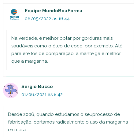
Equipe MundoBoaForma
06/05/2022 às 16:44
Na verdade, é melhor optar por gorduras mais
saudáveis como o óleo de coco, por exemplo. Até
para efeitos de comparação, a manteiga é melhor
que a margarina.
Sergio Bucco
01/06/2021 às 8:42
Desde 2006, quando estudamos o seuprocesso de
fabricação, cortamos radicalmente o uso da margarina
em casa