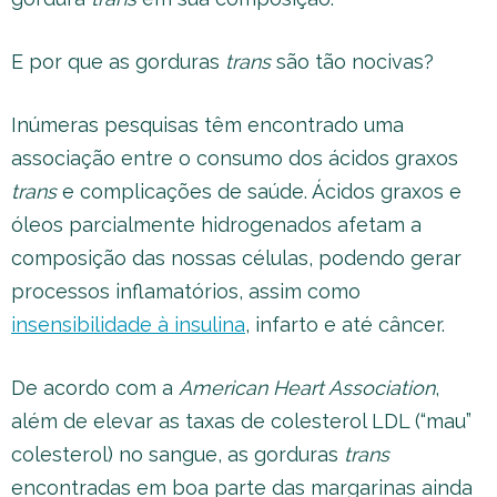
E por que as gorduras
trans
são tão nocivas?
Inúmeras pesquisas têm encontrado uma
associação entre o consumo dos ácidos graxos
trans
e complicações de saúde. Ácidos graxos e
óleos parcialmente hidrogenados afetam a
composição das nossas células, podendo gerar
processos inflamatórios, assim como
insensibilidade à insulina
, infarto e até câncer.
De acordo com a
American Heart Association
,
além de elevar as taxas de colesterol LDL (“mau”
colesterol) no sangue, as gorduras
trans
encontradas em boa parte das margarinas ainda