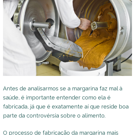
Antes de analisarmos se a margarina faz mal à
saúde, é importante entender como ela é
fabricada, já que é exatamente aí que reside boa
parte da controvérsia sobre o alimento.
O processo de fabricação da margarina mais