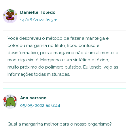
Danielle Toledo
14/06/2022 às 3:11
Você descreveu o método de fazer a manteiga e
colocou margarina no título, ficou confuso e
desinformativo, pois a margarina não é um alimento, a
manteiga sim é. Margarina e um sintético e tóxico,
muito próximo do polímero plástico. Eu lendo, vejo as
informações todas misturadas.
Ana serrano
05/05/2022 às 6:44
Qual a margarina melhor para o nosso organismo?