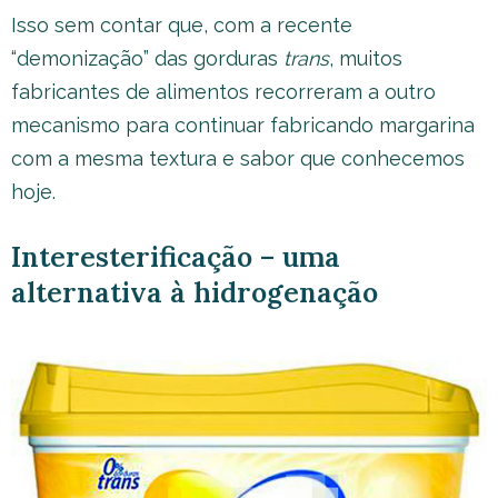
Isso sem contar que, com a recente
“demonização” das gorduras
trans
, muitos
fabricantes de alimentos recorreram a outro
mecanismo para continuar fabricando margarina
com a mesma textura e sabor que conhecemos
hoje.
Interesterificação – uma
alternativa à hidrogenação