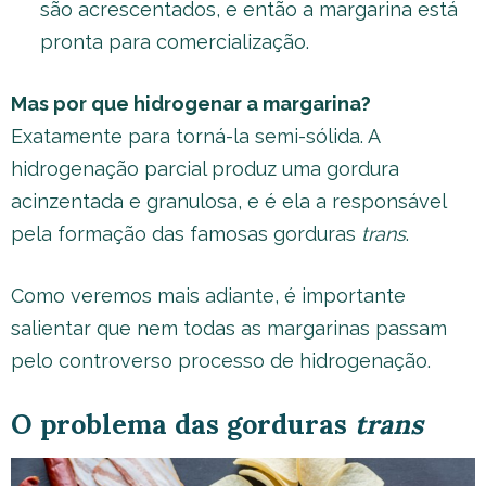
são acrescentados, e então a margarina está
pronta para comercialização.
Mas por que hidrogenar a margarina?
Exatamente para torná-la semi-sólida. A
hidrogenação parcial produz uma gordura
acinzentada e granulosa, e é ela a responsável
pela formação das famosas gorduras
trans
.
Como veremos mais adiante, é importante
salientar que nem todas as margarinas passam
pelo controverso processo de hidrogenação.
O problema das gorduras
trans