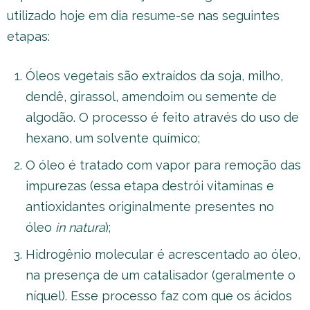
utilizado hoje em dia resume-se nas seguintes
etapas:
Óleos vegetais são extraídos da soja, milho,
dendê, girassol, amendoim ou semente de
algodão. O processo é feito através do uso de
hexano, um solvente químico;
O óleo é tratado com vapor para remoção das
impurezas (essa etapa destrói vitaminas e
antioxidantes originalmente presentes no
óleo
in natura
);
Hidrogênio molecular é acrescentado ao óleo,
na presença de um catalisador (geralmente o
níquel). Esse processo faz com que os ácidos