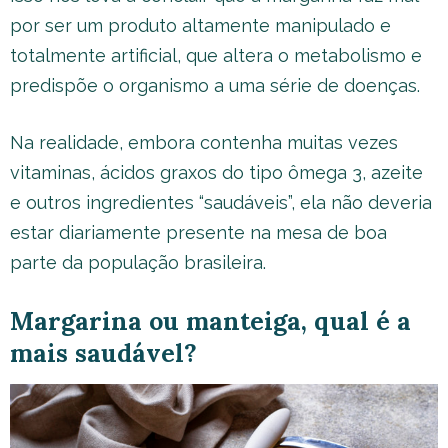
por ser um produto altamente manipulado e
totalmente artificial, que altera o metabolismo e
predispõe o organismo a uma série de doenças.
Na realidade, embora contenha muitas vezes
vitaminas, ácidos graxos do tipo ômega 3, azeite
e outros ingredientes “saudáveis”, ela não deveria
estar diariamente presente na mesa de boa
parte da população brasileira.
Margarina ou manteiga, qual é a
mais saudável?