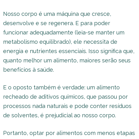
Nosso corpo é uma máquina que cresce,
desenvolve e se regenera. E para poder
funcionar adequadamente (leia-se manter um
metabolismo equilibrado), ele necessita de
energia e nutrientes essenciais. Isso significa que,
quanto melhor um alimento, maiores serão seus
benefícios à saúde.
E o oposto também é verdade: um alimento
recheado de aditivos químicos, que passou por
processos nada naturais e pode conter resíduos
de solventes, é prejudicial ao nosso corpo.
Portanto, optar por alimentos com menos etapas