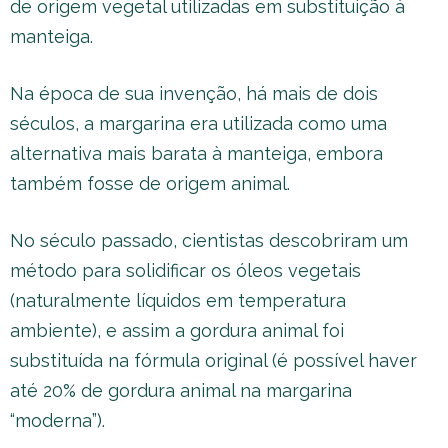
de origem vegetal utilizadas em substituição à
manteiga.
Na época de sua invenção, há mais de dois
séculos, a margarina era utilizada como uma
alternativa mais barata à manteiga, embora
também fosse de origem animal.
No século passado, cientistas descobriram um
método para solidificar os óleos vegetais
(naturalmente líquidos em temperatura
ambiente), e assim a gordura animal foi
substituída na fórmula original (é possível haver
até 20% de gordura animal na margarina
“moderna”).