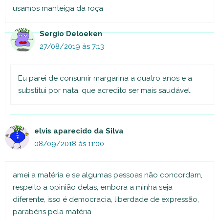
usamos manteiga da roça
Sergio Deloeken
27/08/2019 às 7:13
Eu parei de consumir margarina a quatro anos e a
substitui por nata, que acredito ser mais saudável.
elvis aparecido da Silva
08/09/2018 às 11:00
amei a matéria e se algumas pessoas não concordam,
respeito a opinião delas, embora a minha seja
diferente, isso é democracia, liberdade de expressão,
parabéns pela matéria