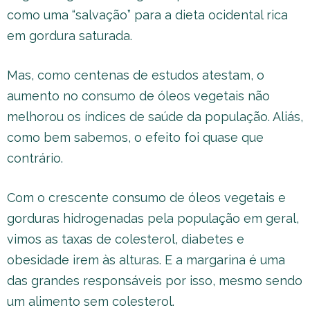
como uma “salvação” para a dieta ocidental rica
em gordura saturada.
Mas, como centenas de estudos atestam, o
aumento no consumo de óleos vegetais não
melhorou os índices de saúde da população. Aliás,
como bem sabemos, o efeito foi quase que
contrário.
Com o crescente consumo de óleos vegetais e
gorduras hidrogenadas pela população em geral,
vimos as taxas de colesterol, diabetes e
obesidade irem às alturas. E a margarina é uma
das grandes responsáveis por isso, mesmo sendo
um alimento sem colesterol.