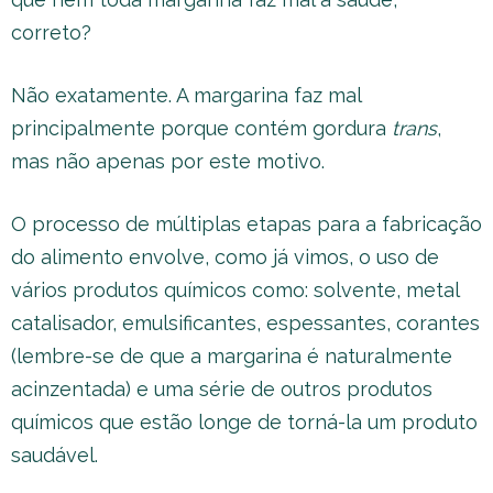
correto?
Não exatamente. A margarina faz mal
principalmente porque contém gordura
trans
,
mas não apenas por este motivo.
O processo de múltiplas etapas para a fabricação
do alimento envolve, como já vimos, o uso de
vários produtos químicos como: solvente, metal
catalisador, emulsificantes, espessantes, corantes
(lembre-se de que a margarina é naturalmente
acinzentada) e uma série de outros produtos
químicos que estão longe de torná-la um produto
saudável.