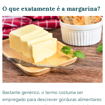
O que exatamente é a margarina?
Bastante genérico, o termo costuma ser
empregado para descrever gorduras alimentares