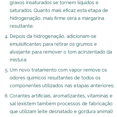
graxos insaturados se tornem líquidos e
saturados. Quanto mais eficaz esta etapa de
hidrogenação, mais firme será a margarina
resultante;
Depois da hidrogenação, adicionam-se
emulsificantes para retirar os grumos e
alvejante para remover o tom acinzentado da
mistura;
Um novo tratamento com vapor remove os
odores químicos resultantes de todos os
componentes utilizados nas etapas anteriores;
Corantes artificiais, aromatizantes, vitaminas e
sal (existem também processos de fabricação
que utilizam leite desnatado e gordura animal)