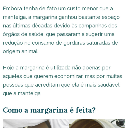
Embora tenha de fato um custo menor que a
manteiga, a margarina ganhou bastante espaço
nas últimas décadas devido às campanhas dos
órgãos de saúde, que passaram a sugerir uma
redução no consumo de gorduras saturadas de
origem animal.
Hoje a margarina é utilizada não apenas por
aqueles que querem economizar, mas por muitas
pessoas que acreditam que ela é mais saudável
que a manteiga.
Como a margarina é feita?