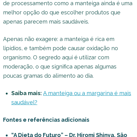
de processamento como a manteiga ainda é uma
melhor opção do que escolher produtos que
apenas parecem mais saudáveis.
Apenas não exagere: a manteiga é rica em
lipídios, e também pode causar oxidação no
organismo. O segredo aqui é utilizar com
moderação, o que significa apenas algumas
poucas gramas do alimento ao dia.
Saiba mais:
A manteiga ou a margarina é mais
saudável?
Fontes e referências adicionais
“A Dieta do Futuro” – Dr. Hiromi Shinya, São