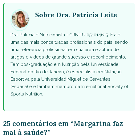
(Twitter)
Sobre Dra. Patricia Leite
Dra. Patricia é Nutricionista - CRN-RJ 0510146-5. Ela é
uma das mais conceituadas profissionais do país, sendo
uma referência profissional em sua área e autora de
artigos e vídeos de grande sucesso e reconhecimento.
Tem pós-graduação em Nutrição pela Universidade
Federal do Rio de Janeiro, é especialista em Nutrição
Esportiva pela Universidad Miguel de Cervantes
(España) e é também membro da International Society of
Sports Nutrition.
25 comentários em “Margarina faz
mal à saúde?”