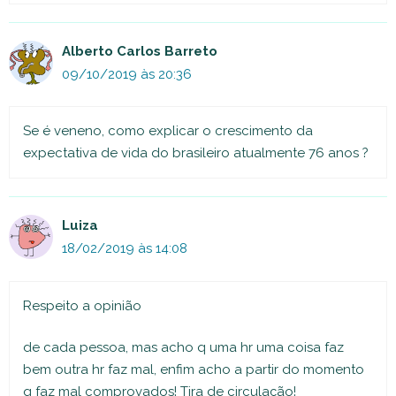
Alberto Carlos Barreto
09/10/2019 às 20:36
Se é veneno, como explicar o crescimento da
expectativa de vida do brasileiro atualmente 76 anos ?
Luiza
18/02/2019 às 14:08
Respeito a opinião
de cada pessoa, mas acho q uma hr uma coisa faz
bem outra hr faz mal, enfim acho a partir do momento
q faz mal comprovados! Tira de circulação!