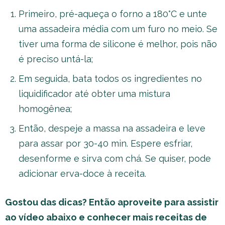
Primeiro, pré-aqueça o forno a 180°C e unte
uma assadeira média com um furo no meio. Se
tiver uma forma de silicone é melhor, pois não
é preciso untá-la;
Em seguida, bata todos os ingredientes no
liquidificador até obter uma mistura
homogênea;
Então, despeje a massa na assadeira e leve
para assar por 30-40 min. Espere esfriar,
desenforme e sirva com chá. Se quiser, pode
adicionar erva-doce à receita.
Gostou das dicas? Então aproveite para assistir
ao vídeo abaixo e conhecer mais receitas de