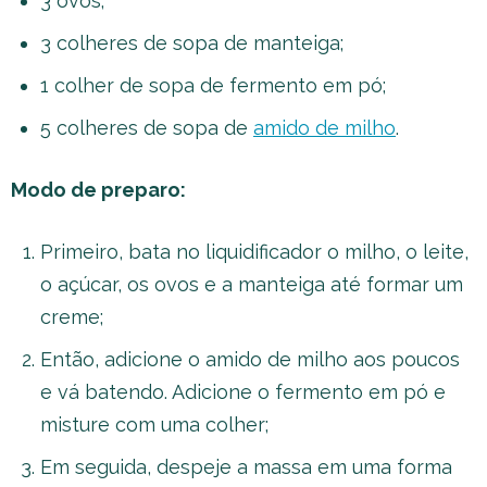
3 ovos;
3 colheres de sopa de manteiga;
1 colher de sopa de fermento em pó;
5 colheres de sopa de
amido de milho
.
Modo de preparo:
Primeiro, bata no liquidificador o milho, o leite,
o açúcar, os ovos e a manteiga até formar um
creme;
Então, adicione o amido de milho aos poucos
e vá batendo. Adicione o fermento em pó e
misture com uma colher;
Em seguida, despeje a massa em uma forma