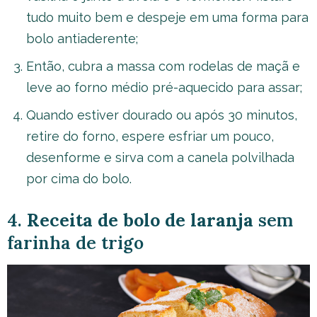
tudo muito bem e despeje em uma forma para
bolo antiaderente;
Então, cubra a massa com rodelas de maçã e
leve ao forno médio pré-aquecido para assar;
Quando estiver dourado ou após 30 minutos,
retire do forno, espere esfriar um pouco,
desenforme e sirva com a canela polvilhada
por cima do bolo.
4.
Receita de bolo de laranja
sem
farinha de trigo