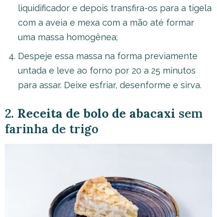
liquidificador e depois transfira-os para a tigela
com a aveia e mexa com a mão até formar
uma massa homogênea;
Despeje essa massa na forma previamente
untada e leve ao forno por 20 a 25 minutos
para assar. Deixe esfriar, desenforme e sirva.
2.
Receita de bolo de abacaxi
sem
farinha de trigo