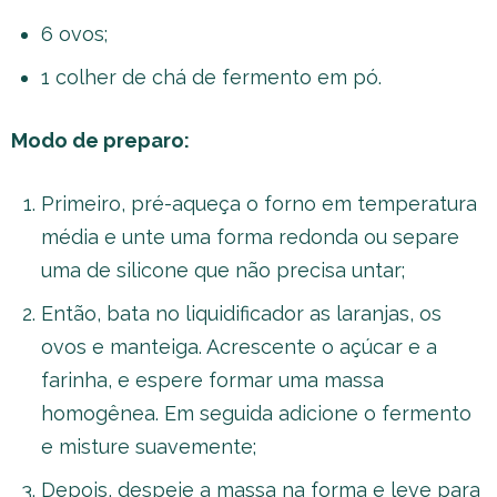
6 ovos;
1 colher de chá de fermento em pó.
Modo de preparo:
Primeiro, pré-aqueça o forno em temperatura
média e unte uma forma redonda ou separe
uma de silicone que não precisa untar;
Então, bata no liquidificador as laranjas, os
ovos e manteiga. Acrescente o açúcar e a
farinha, e espere formar uma massa
homogênea. Em seguida adicione o fermento
e misture suavemente;
Depois, despeje a massa na forma e leve para