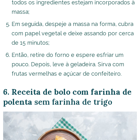
todos os ingredientes estejam incorporados à
massa;
Em seguida, despeje a massa na forma, cubra
com papel vegetal e deixe assando por cerca
de 15 minutos;
Então, retire do forno e espere esfriar um
pouco. Depois, leve à geladeira. Sirva com
frutas vermelhas e açúcar de confeiteiro.
6. Receita de bolo com farinha de
polenta
sem farinha de trigo