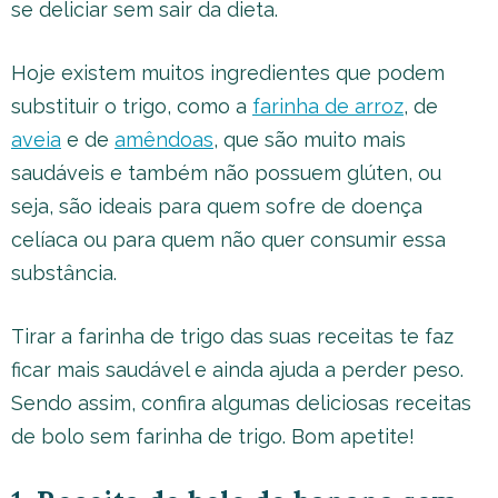
se deliciar sem sair da dieta.
Hoje existem muitos ingredientes que podem
substituir o trigo, como a
farinha de arroz
, de
aveia
e de
amêndoas
, que são muito mais
saudáveis e também não possuem glúten, ou
seja, são ideais para quem sofre de doença
celíaca ou para quem não quer consumir essa
substância.
Tirar a farinha de trigo das suas receitas te faz
ficar mais saudável e ainda ajuda a perder peso.
Sendo assim, confira algumas deliciosas receitas
de bolo sem farinha de trigo. Bom apetite!