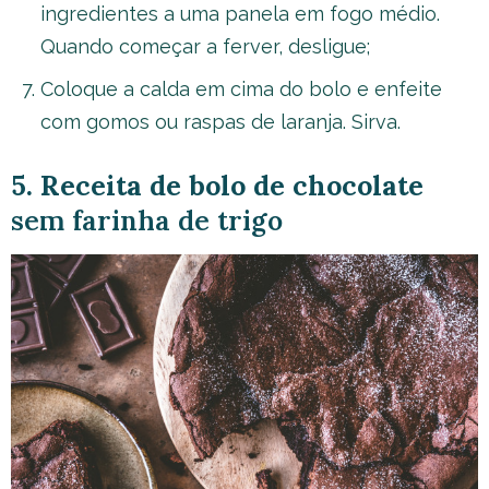
ingredientes a uma panela em fogo médio.
Quando começar a ferver, desligue;
Coloque a calda em cima do bolo e enfeite
com gomos ou raspas de laranja. Sirva.
5. Receita de bolo de chocolate
sem farinha de trigo