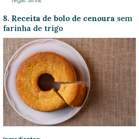
regar. Sirva.
8. Receita de bolo de cenoura
sem
farinha de trigo