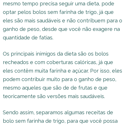
mesmo tempo precisa seguir uma dieta, pode
optar pelos bolos sem farinha de trigo, já que
eles são mais saudáveis e não contribuem para o
ganho de peso, desde que você não exagere na
quantidade de fatias.
Os principais inimigos da dieta são os bolos
recheados e com coberturas calóricas, já que
eles contêm muita farinha e açúcar. Por isso, eles
podem contribuir muito para o ganho de peso,
mesmo aqueles que são de de frutas e que
teoricamente são versões mais saudáveis.
Sendo assim, separamos algumas receitas de
bolo sem farinha de trigo, para que você possa