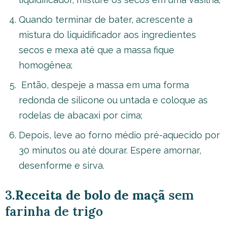
Quando terminar de bater, acrescente a
mistura do liquidificador aos ingredientes
secos e mexa até que a massa fique
homogênea;
Então, despeje a massa em uma forma
redonda de silicone ou untada e coloque as
rodelas de abacaxi por cima;
Depois, leve ao forno médio pré-aquecido por
30 minutos ou até dourar. Espere amornar,
desenforme e sirva.
3.
Receita de bolo de maçã
sem
farinha de trigo