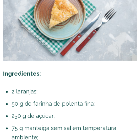
Ingredientes:
2 laranjas;
50 g de farinha de polenta fina;
250 g de açúcar;
75 g manteiga sem sal em temperatura
ambiente;