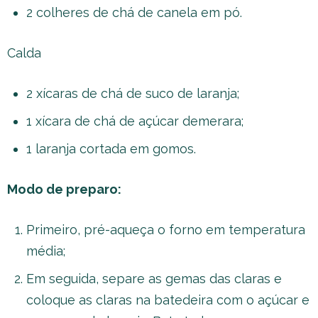
2 colheres de chá de canela em pó.
Calda
2 xícaras de chá de suco de laranja;
1 xícara de chá de açúcar demerara;
1 laranja cortada em gomos.
Modo de preparo:
Primeiro, pré-aqueça o forno em temperatura
média;
Em seguida, separe as gemas das claras e
coloque as claras na batedeira com o açúcar e