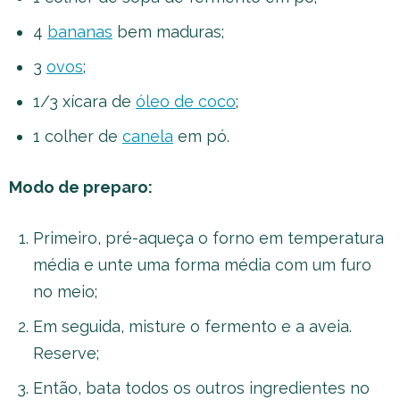
4
bananas
bem maduras;
3
ovos
;
1/3 xícara de
óleo de coco
;
1 colher de
canela
em pó.
Modo de preparo:
Primeiro, pré-aqueça o forno em temperatura
média e unte uma forma média com um furo
no meio;
Em seguida, misture o fermento e a aveia.
Reserve;
Então, bata todos os outros ingredientes no