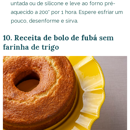
untada ou de silicone e leve ao forno pré-
aquecido a 200° por 1 hora. Espere esfriar um
pouco, desenforme e sirva.
10. Receita de bolo de fubá
sem
farinha de trigo