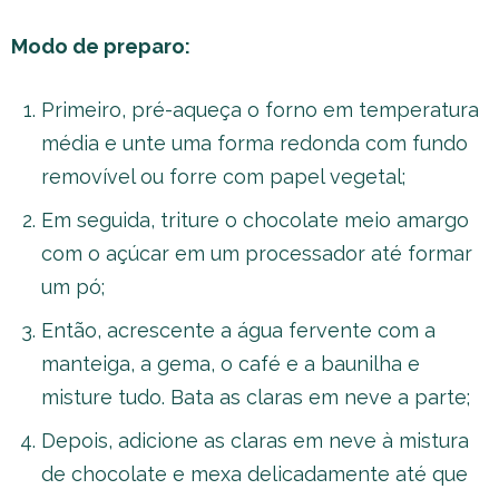
Modo de preparo:
Primeiro, pré-aqueça o forno em temperatura
média e unte uma forma redonda com fundo
removível ou forre com papel vegetal;
Em seguida, triture o chocolate meio amargo
com o açúcar em um processador até formar
um pó;
Então, acrescente a água fervente com a
manteiga, a gema, o café e a baunilha e
misture tudo. Bata as claras em neve a parte;
Depois, adicione as claras em neve à mistura
de chocolate e mexa delicadamente até que