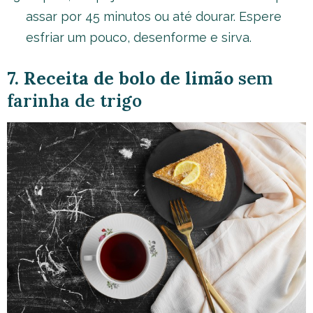
assar por 45 minutos ou até dourar. Espere
esfriar um pouco, desenforme e sirva.
7. Receita de bolo de limão
sem
farinha de trigo