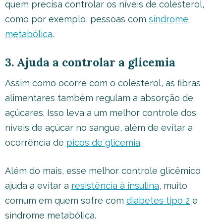
quem precisa controlar os níveis de colesterol,
como por exemplo, pessoas com
síndrome
metabólica
.
3. Ajuda a controlar a glicemia
Assim como ocorre com o colesterol, as fibras
alimentares também regulam a absorção de
açúcares. Isso leva a um melhor controle dos
níveis de açúcar no sangue, além de evitar a
ocorrência de
picos de glicemia
.
Além do mais, esse melhor controle glicêmico
ajuda a evitar a
resistência à insulina
, muito
comum em quem sofre com
diabetes tipo 2
e
síndrome metabólica.