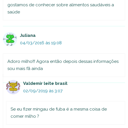
gostamos de conhecer sobre alimentos saudáveis a
saúde
Juliana
04/03/2016 às 19:08
Adoro milho!!! Agora então depois dessas informações
sou mais fã ainda
Valdemir leite brasil
02/09/2019 às 3:07
Se eu fizer mingau de fuba é a mesma coisa de
comer milho ?