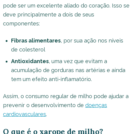
pode ser um excelente aliado do coração. Isso se
deve principalmente a dois de seus
componentes:
Fibras alimentares
, por sua ação nos níveis
de colesterol
Antioxidantes
, uma vez que evitam a
acumulação de gorduras nas artérias e ainda
tem um efeito anti-inflamatório.
Assim, o consumo regular de milho pode ajudar a
prevenir o desenvolvimento de
doenças
cardiovasculares
.
O que é o xarope de milho?