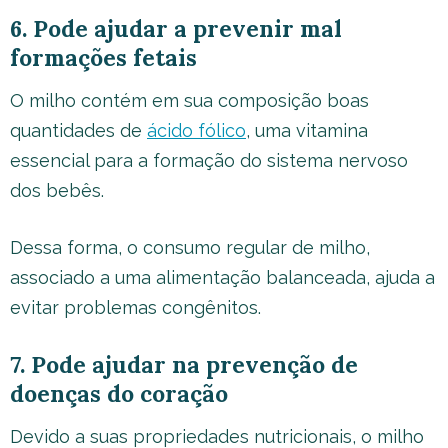
6. Pode ajudar a prevenir mal
formações fetais
O milho contém em sua composição boas
quantidades de
ácido fólico
, uma vitamina
essencial para a formação do sistema nervoso
dos bebês.
Dessa forma, o consumo regular de milho,
associado a uma alimentação balanceada, ajuda a
evitar problemas congênitos.
7. Pode ajudar na prevenção de
doenças do coração
Devido a suas propriedades nutricionais, o milho