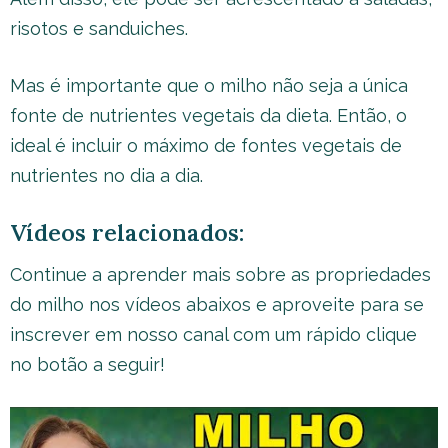
risotos e sanduiches.
Mas é importante que o milho não seja a única
fonte de nutrientes vegetais da dieta. Então, o
ideal é incluir o máximo de fontes vegetais de
nutrientes no dia a dia.
Vídeos relacionados:
Continue a aprender mais sobre as propriedades
do milho nos vídeos abaixos e aproveite para se
inscrever em nosso canal com um rápido clique
no botão a seguir!