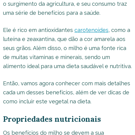
o surgimento da agricultura, e seu consumo traz
uma série de benefícios para a saúde.
Ele é rico em antioxidantes
carotenoides
, como a
luteína e zeaxantina, que dão a cor amarela aos
seus grãos. Além disso, o milho é uma fonte rica
de muitas vitaminas e minerais, sendo um
alimento ideal para uma dieta saudável e nutritiva.
Então, vamos agora conhecer com mais detalhes
cada um desses benefícios, além de ver dicas de
como incluir este vegetal na dieta.
Propriedades nutricionais
Os benefícios do milho se devem a sua