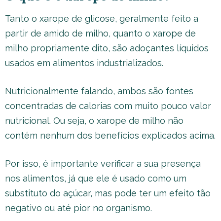
Tanto o xarope de glicose, geralmente feito a
partir de amido de milho, quanto o xarope de
milho propriamente dito, são adoçantes líquidos
usados em alimentos industrializados.
Nutricionalmente falando, ambos são fontes
concentradas de calorias com muito pouco valor
nutricional. Ou seja, o xarope de milho não
contém nenhum dos benefícios explicados acima.
Por isso, é importante verificar a sua presença
nos alimentos, já que ele é usado como um
substituto do açúcar, mas pode ter um efeito tão
negativo ou até pior no organismo.