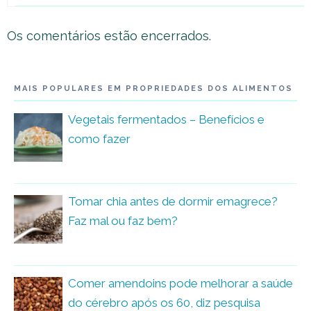
Os comentários estão encerrados.
MAIS POPULARES EM PROPRIEDADES DOS ALIMENTOS
Vegetais fermentados – Benefícios e
como fazer
Tomar chia antes de dormir emagrece?
Faz mal ou faz bem?
Comer amendoins pode melhorar a saúde
do cérebro após os 60, diz pesquisa