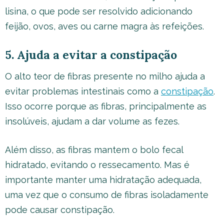
lisina, o que pode ser resolvido adicionando
feijão, ovos, aves ou carne magra às refeições.
5. Ajuda a evitar a constipação
O alto teor de fibras presente no milho ajuda a
evitar problemas intestinais como a
constipação
.
Isso ocorre porque as fibras, principalmente as
insolúveis, ajudam a dar volume as fezes.
Além disso, as fibras mantem o bolo fecal
hidratado, evitando o ressecamento. Mas é
importante manter uma hidratação adequada,
uma vez que o consumo de fibras isoladamente
pode causar constipação.