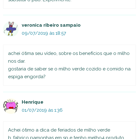
veronica ribeiro sampaio
09/07/2019 às 18:57
achei ótima seu vídeo, sobre os benefícios que o milho
nos dar.
gostaria de saber se o milho verde cozido e comido na
espiga engorda?
Henrique
01/07/2019 às 1:36
Achei ótimo a dica de feriados de milho verde
b..fabrico pamonhas em sp e tenho melho4 produto