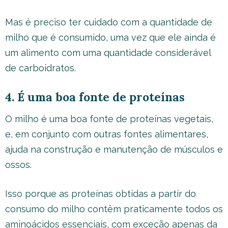
Mas é preciso ter cuidado com a quantidade de
milho que é consumido, uma vez que ele ainda é
um alimento com uma quantidade considerável
de carboidratos.
4. É uma boa fonte de proteínas
O milho é uma boa fonte de proteínas vegetais,
e, em conjunto com outras fontes alimentares,
ajuda na construção e manutenção de músculos e
ossos.
Isso porque as proteínas obtidas a partir do
consumo do milho contêm praticamente todos os
aminoácidos essenciais, com exceção apenas da