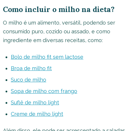
Como incluir o milho na dieta?
O milho é um alimento, versátil, podendo ser
consumido puro, cozido ou assado, e como
ingrediente em diversas receitas, como:
Bolo de milho fit sem lactose
Broa de milho fit
Suco de milho
Sopa de milho com frango
Suflê de milho light
Creme de milho light
Além disso, ele pode ser acrescentado a saladas,