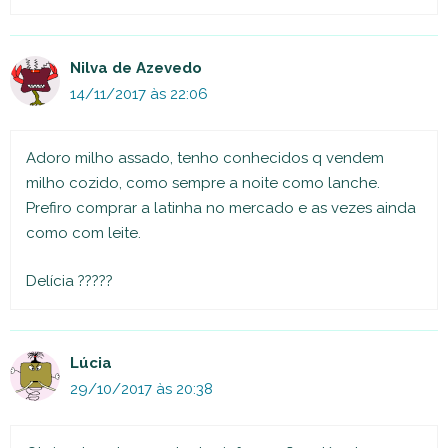
Nilva de Azevedo
14/11/2017 às 22:06
Adoro milho assado, tenho conhecidos q vendem
milho cozido, como sempre a noite como lanche.
Prefiro comprar a latinha no mercado e as vezes ainda
como com leite.
Delícia ?????
Lúcia
29/10/2017 às 20:38