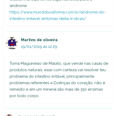
síndrome:
https://www.mundoboaforma.com.br/sindrome-do-
intestino-irritavel-sintomas-dieta-e-dicas/
Martins de oliveira
19/01/2019 às 12:29
Toma Maguinésio de Malato, que vende nas casas de
produtos naturais, esse com certeza vai resolver teu
problema do intestino irritável, principalmente
problemas referentes a Doênças do coração, não é
remédio e sim um mineral.são mais de 350 enzimas
por todo corpo.