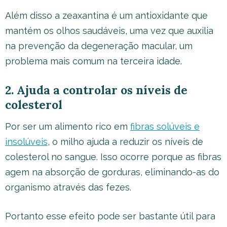
Além disso a zeaxantina é um antioxidante que
mantém os olhos saudáveis, uma vez que auxilia
na prevenção da degeneração macular, um
problema mais comum na terceira idade.
2. Ajuda a controlar os níveis de
colesterol
Por ser um alimento rico em
fibras solúveis e
insolúveis
, o milho ajuda a reduzir os níveis de
colesterol no sangue. Isso ocorre porque as fibras
agem na absorção de gorduras, eliminando-as do
organismo através das fezes.
Portanto esse efeito pode ser bastante útil para