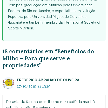
Tem pós-graduação em Nutrição pela Universidade
Federal do Rio de Janeiro, é especialista em Nutrição
Esportiva pela Universidad Miguel de Cervantes
(España) e é também membro da International Society of
Sports Nutrition.
18 comentários em “Benefícios do
Milho – Para que serve e
propriedades”
FREDERICO ABRAHAO DE OLIVEIRA
27/10/2019 às 19:19
Polenta de farinha de milho no meu café da manhã,
substitui o pão. Experimente.