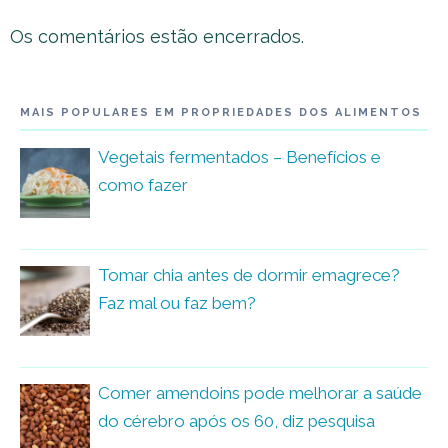
Os comentários estão encerrados.
MAIS POPULARES EM PROPRIEDADES DOS ALIMENTOS
Vegetais fermentados – Benefícios e
como fazer
Tomar chia antes de dormir emagrece?
Faz mal ou faz bem?
Comer amendoins pode melhorar a saúde
do cérebro após os 60, diz pesquisa