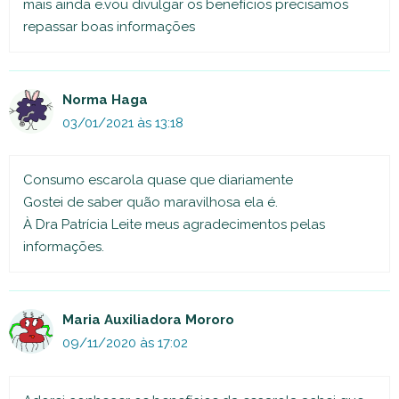
mais ainda e.vou divulgar os benefícios precisamos
repassar boas informações
Norma Haga
03/01/2021 às 13:18
Consumo escarola quase que diariamente
Gostei de saber quão maravilhosa ela é.
À Dra Patrícia Leite meus agradecimentos pelas
informações.
Maria Auxiliadora Mororo
09/11/2020 às 17:02