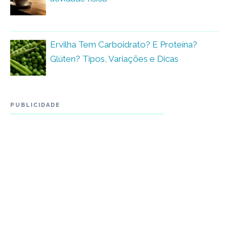
Ervilha Tem Carboidrato? E Proteína?
Glúten? Tipos, Variações e Dicas
PUBLICIDADE