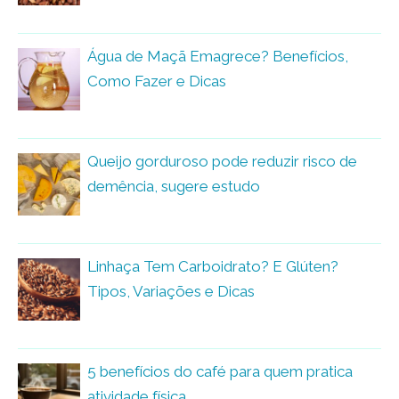
Água de Maçã Emagrece? Benefícios,
Como Fazer e Dicas
Queijo gorduroso pode reduzir risco de
demência, sugere estudo
Linhaça Tem Carboidrato? E Glúten?
Tipos, Variações e Dicas
5 benefícios do café para quem pratica
atividade física