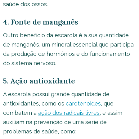
saúde dos ossos.
4. Fonte de manganês
Outro benefício da escarola é a sua quantidade
de manganês, um mineral essencial que participa
da produção de hormônios e do funcionamento
do sistema nervoso.
5. Ação antioxidante
A escarola possui grande quantidade de
antioxidantes, como os
carotenoides
, que
combatem a
ação dos radicais livres
, e assim
auxiliam na prevenção de uma série de
problemas de saúde, como: