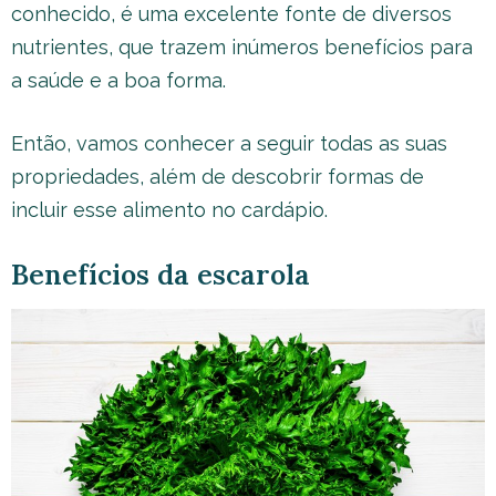
conhecido, é uma excelente fonte de diversos
nutrientes, que trazem inúmeros benefícios para
a saúde e a boa forma.
Então, vamos conhecer a seguir todas as suas
propriedades, além de descobrir formas de
incluir esse alimento no cardápio.
Benefícios da escarola