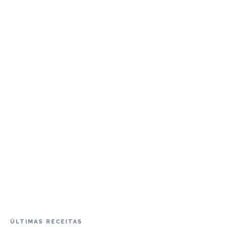
ÚLTIMAS RECEITAS