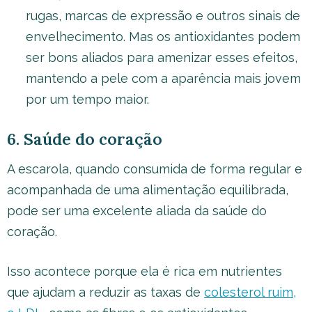
rugas, marcas de expressão e outros sinais de
envelhecimento. Mas os antioxidantes podem
ser bons aliados para amenizar esses efeitos,
mantendo a pele com a aparência mais jovem
por um tempo maior.
6. Saúde do coração
A escarola, quando consumida de forma regular e
acompanhada de uma alimentação equilibrada,
pode ser uma excelente aliada da saúde do
coração.
Isso acontece porque ela é rica em nutrientes
que ajudam a reduzir as taxas de
colesterol ruim,