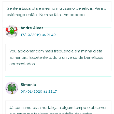
Gente a Escarola é mesmo muitíssimo benéfica… Para o
estômago então.. Nem se fala… Amoooooo
André Alves
17/10/2019 às 21:40
Vou adicionar com mais frequência em minha dieta
alimentar…. Excelente todo o universo de benefícios
apresentados…
Simonia
09/01/2020 às 22:17
Já consumo essa hortaliça a algum tempo e observei