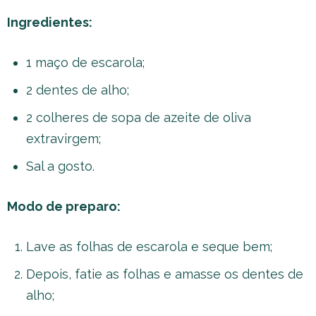
Ingredientes:
1 maço de escarola;
2 dentes de alho;
2 colheres de sopa de azeite de oliva
extravirgem;
Sal a gosto.
Modo de preparo:
Lave as folhas de escarola e seque bem;
Depois, fatie as folhas e amasse os dentes de
alho;