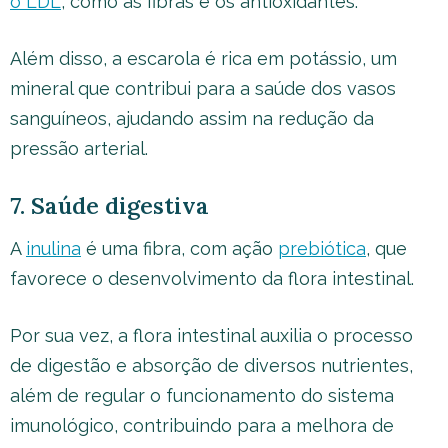
o LDL
, como as fibras e os antioxidantes.
Além disso, a escarola é rica em potássio, um
mineral que contribui para a saúde dos vasos
sanguíneos, ajudando assim na redução da
pressão arterial.
7. Saúde digestiva
A
inulina
é uma fibra, com ação
prebiótica
, que
favorece o desenvolvimento da flora intestinal.
Por sua vez, a flora intestinal auxilia o processo
de digestão e absorção de diversos nutrientes,
além de regular o funcionamento do sistema
imunológico, contribuindo para a melhora de