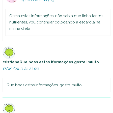
Ótima estas informações, não sabia que tinha tantos
nutrientes, vou continuar colocando a escarola na
minha dieta
cristianeQue boas estas iformações gostei muito
17/09/2019 às 23:06
Que boas estas informações ,gostei muito.