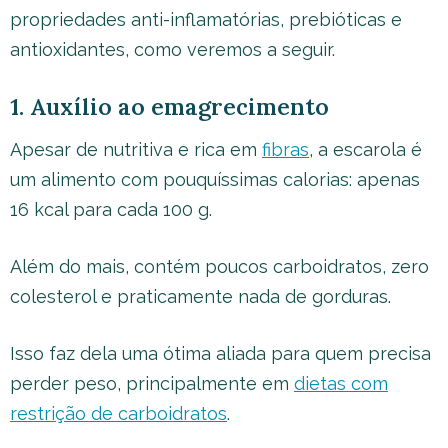
propriedades anti-inflamatórias, prebióticas e
antioxidantes, como veremos a seguir.
1. Auxílio ao emagrecimento
Apesar de nutritiva e rica em
fibras
, a escarola é
um alimento com pouquíssimas calorias: apenas
16 kcal para cada 100 g.
Além do mais, contém poucos carboidratos, zero
colesterol e praticamente nada de gorduras.
Isso faz dela uma ótima aliada para quem precisa
perder peso, principalmente em
dietas com
restrição de carboidratos
.