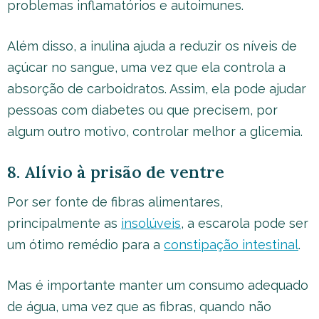
problemas inflamatórios e autoimunes.
Além disso, a inulina ajuda a reduzir os níveis de
açúcar no sangue, uma vez que ela controla a
absorção de carboidratos. Assim, ela pode ajudar
pessoas com diabetes ou que precisem, por
algum outro motivo, controlar melhor a glicemia.
8. Alívio à prisão de ventre
Por ser fonte de fibras alimentares,
principalmente as
insolúveis
, a escarola pode ser
um ótimo remédio para a
constipação intestinal
.
Mas é importante manter um consumo adequado
de água, uma vez que as fibras, quando não