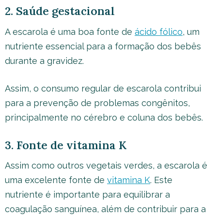
2. Saúde gestacional
A escarola é uma boa fonte de
ácido fólico
, um
nutriente essencial para a formação dos bebês
durante a gravidez.
Assim, o consumo regular de escarola contribui
para a prevenção de problemas congênitos,
principalmente no cérebro e coluna dos bebês.
3. Fonte de vitamina K
Assim como outros vegetais verdes, a escarola é
uma excelente fonte de
vitamina K
. Este
nutriente é importante para equilibrar a
coagulação sanguínea, além de contribuir para a