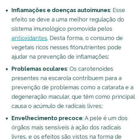
Inflamações e doenças autoimunes
: Esse
efeito se deve a uma melhor regulação do
sistema imunológico promovida pelos
antioxidantes
. Desta forma, o consumo de
vegetais ricos nesses fitonutrientes pode
ajudar na prevenção de inflamações;
Problemas oculares
: Os carotenoides
presentes na escarola contribuem para a
prevenção de problemas como a catarata e a
degeneração macular, que têm como principal
causa o acúmulo de radicais livres;
Envelhecimento precoce
: A pele é um dos
órgãos mais sensíveis à ação dos radicais
livres, e os efeitos são vistos na forma de