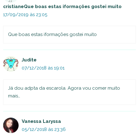
cristianeQue boas estas iformações gostei muito
17/09/2019 às 23:05
Que boas estas iformações gostei muito
Judite
07/12/2018 às 19:01
Já dou adpta da escarola. Agora vou comer muito
mais…
Vanessa Laryssa
05/12/2018 às 23:36