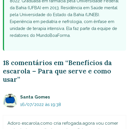
8022. Graduada em farmácia pela Universidade Federal
da Bahia (UFBA) em 2013. Residência em Saúde mental
pela Universidade do Estado da Bahia (UNEB).
Experiência em pediatria e nefrologia, com ênfase em
unidade de terapia intensiva. Ela faz parte da equipe de
redatores do MundoBoaForma.
18 comentários em “Benefícios da
escarola – Para que serve e como
usar”
Santa Gomes
16/07/2022 às 19:38
Adoro escarola,como cria refogada.agora vou comer