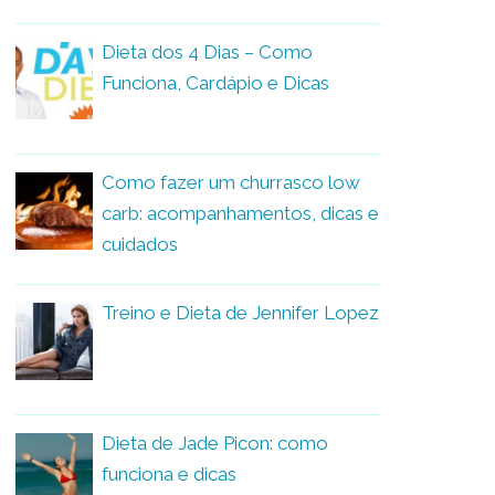
Dieta dos 4 Dias – Como
Funciona, Cardápio e Dicas
Como fazer um churrasco low
carb: acompanhamentos, dicas e
cuidados
Treino e Dieta de Jennifer Lopez
Dieta de Jade Picon: como
funciona e dicas