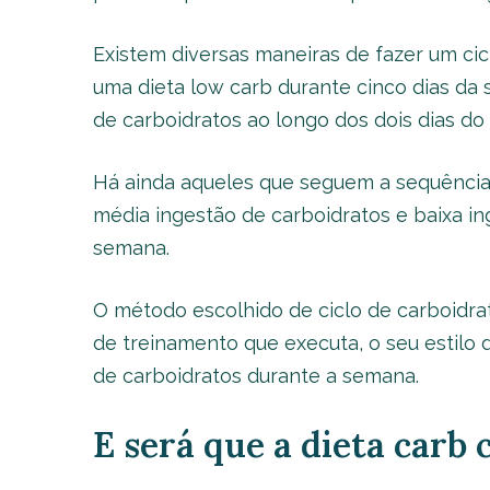
Existem diversas maneiras de fazer um cic
uma dieta low carb durante cinco dias da
de carboidratos ao longo dos dois dias do 
Há ainda aqueles que seguem a sequência i
média ingestão de carboidratos e baixa in
semana.
O método escolhido de ciclo de carboidra
de treinamento que executa, o seu estilo 
de carboidratos durante a semana.
E será que a dieta carb 