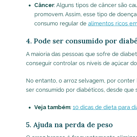
Câncer
: Alguns tipos de câncer são ca
promovem. Assim, esse tipo de doença
consumo regular de
alimentos ricos em
4. Pode ser consumido por diabé
A maioria das pessoas que sofre de diabet
conseguir controlar os níveis de açúcar d
No entanto, o arroz selvagem, por conter
ser consumido por diabéticos, desde que 
Veja também
:
10 dicas de dieta para d
5. Ajuda na perda de peso