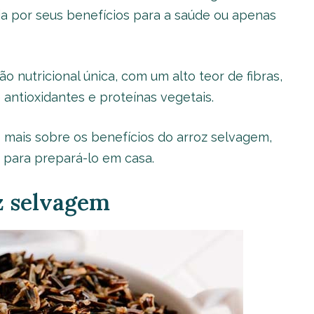
a por seus benefícios para a saúde ou apenas
 nutricional única, com um alto teor de fibras,
 antioxidantes e proteínas vegetais.
mais sobre os benefícios do arroz selvagem,
s para prepará-lo em casa.
z selvagem