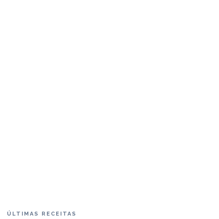
ÚLTIMAS RECEITAS