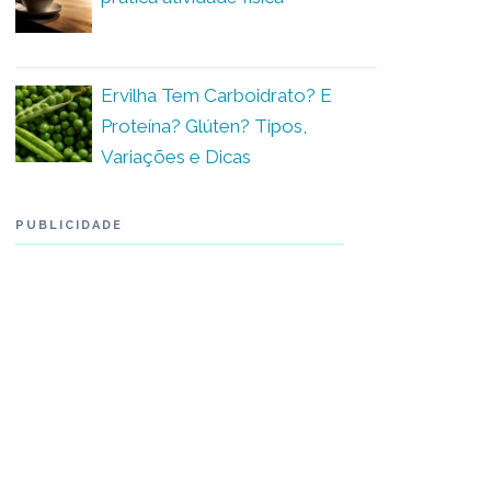
Ervilha Tem Carboidrato? E
Proteína? Glúten? Tipos,
Variações e Dicas
PUBLICIDADE