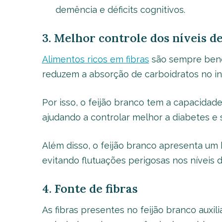
demência e déficits cognitivos.
3. Melhor controle dos níveis d
Alimentos ricos em fibras
são sempre benéf
reduzem a absorção de carboidratos no in
Por isso, o feijão branco tem a capacidade
ajudando a controlar melhor a diabetes e
Além disso, o feijão branco apresenta um b
evitando flutuações perigosas nos níveis 
4. Fonte de fibras
As fibras presentes no feijão branco auxil