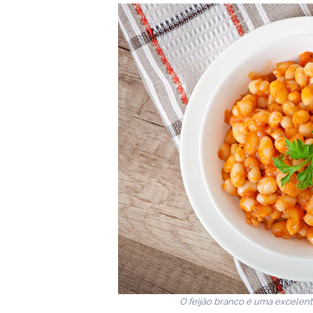
O feijão branco é uma excelent