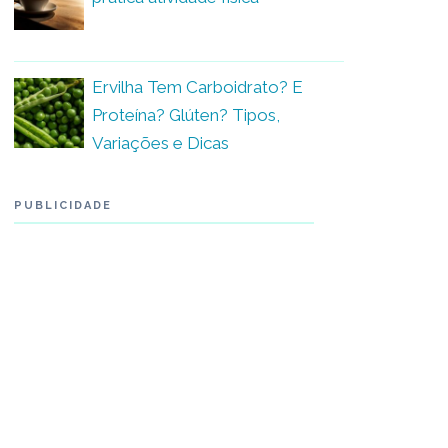
Ervilha Tem Carboidrato? E
Proteína? Glúten? Tipos,
Variações e Dicas
PUBLICIDADE