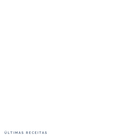
ÚLTIMAS RECEITAS