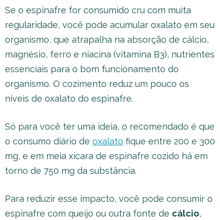
Se o espinafre for consumido cru com muita
regularidade, você pode acumular oxalato em seu
organismo, que atrapalha na absorção de cálcio,
magnésio, ferro e niacina (vitamina B3), nutrientes
essenciais para o bom funcionamento do
organismo. O cozimento reduz um pouco os
níveis de oxalato do espinafre.
Só para você ter uma ideia, o recomendado é que
o consumo diário de
oxalato
fique entre 200 e 300
mg, e em meia xícara de espinafre cozido há em
torno de 750 mg da substância.
Para reduzir esse impacto, você pode consumir o
espinafre com queijo ou outra fonte de
cálcio
,