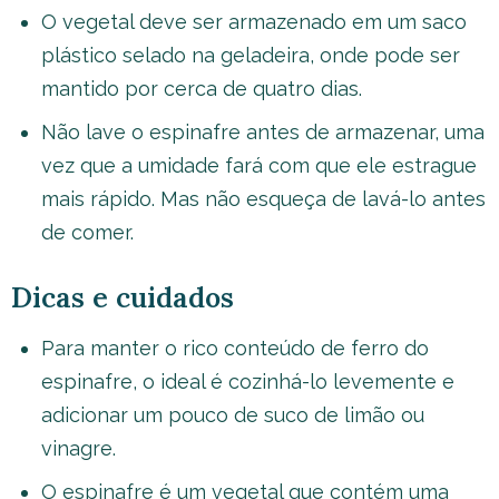
O vegetal deve ser armazenado em um saco
plástico selado na geladeira, onde pode ser
mantido por cerca de quatro dias.
Não lave o espinafre antes de armazenar, uma
vez que a umidade fará com que ele estrague
mais rápido. Mas não esqueça de lavá-lo antes
de comer.
Dicas e cuidados
Para manter o rico conteúdo de ferro do
espinafre, o ideal é cozinhá-lo levemente e
adicionar um pouco de suco de limão ou
vinagre.
O espinafre é um vegetal que contém uma