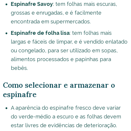
Espinafre Savoy
: tem folhas mais escuras,
grossas e enrugadas, e é facilmente
encontrada em supermercados.
Espinafre de folha lisa
: tem folhas mais
largas e fáceis de limpar, e é vendido enlatado
ou congelado, para ser utilizado em sopas,
alimentos processados e papinhas para
bebês.
Como selecionar e armazenar o
espinafre
A aparência do espinafre fresco deve variar
do verde-médio a escuro e as folhas devem
estar livres de evidências de deterioração.