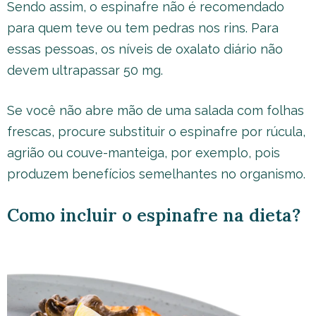
Sendo assim, o espinafre não é recomendado
para quem teve ou tem pedras nos rins. Para
essas pessoas, os níveis de oxalato diário não
devem ultrapassar 50 mg.
Se você não abre mão de uma salada com folhas
frescas, procure substituir o espinafre por rúcula,
agrião ou couve-manteiga, por exemplo, pois
produzem benefícios semelhantes no organismo.
Como incluir o espinafre na dieta?