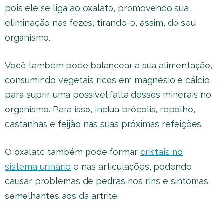
pois ele se liga ao oxalato, promovendo sua
eliminação nas fezes, tirando-o, assim, do seu
organismo.
Você também pode balancear a sua alimentação,
consumindo vegetais ricos em magnésio e cálcio,
para suprir uma possível falta desses minerais no
organismo. Para isso, inclua brócolis, repolho,
castanhas e feijão nas suas próximas refeições.
O oxalato também pode formar
cristais no
sistema urinário
e nas articulações, podendo
causar problemas de pedras nos rins e sintomas
semelhantes aos da artrite.