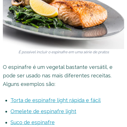
É possível incluir o espinafre em uma série de pratos
O espinafre é um vegetal bastante versátil, e
pode ser usado nas mais diferentes receitas.
Alguns exemplos são:
Torta de espinafre light rápida e fácil
Omelete de espinafre light
Suco de espinafre