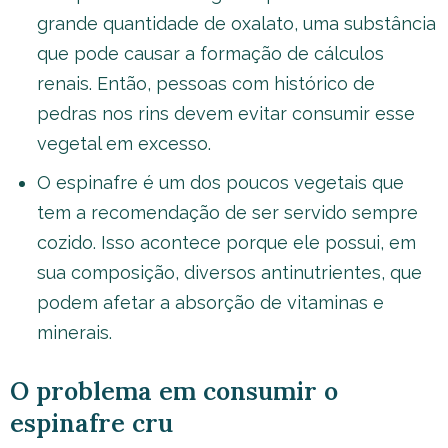
grande quantidade de oxalato, uma substância
que pode causar a formação de cálculos
renais. Então, pessoas com histórico de
pedras nos rins devem evitar consumir esse
vegetal em excesso.
O espinafre é um dos poucos vegetais que
tem a recomendação de ser servido sempre
cozido. Isso acontece porque ele possui, em
sua composição, diversos antinutrientes, que
podem afetar a absorção de vitaminas e
minerais.
O problema em consumir o
espinafre cru