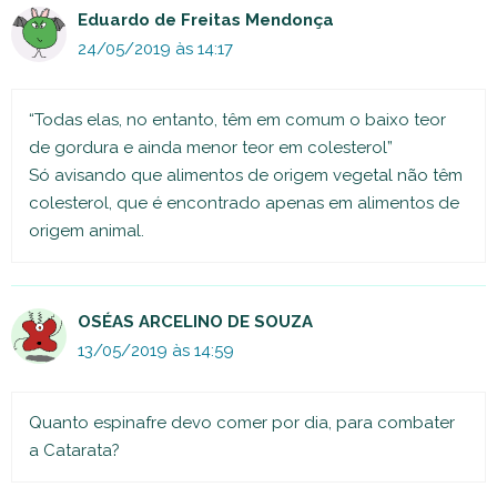
Eduardo de Freitas Mendonça
24/05/2019 às 14:17
“Todas elas, no entanto, têm em comum o baixo teor
de gordura e ainda menor teor em colesterol”
Só avisando que alimentos de origem vegetal não têm
colesterol, que é encontrado apenas em alimentos de
origem animal.
OSÉAS ARCELINO DE SOUZA
13/05/2019 às 14:59
Quanto espinafre devo comer por dia, para combater
a Catarata?