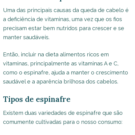
Uma das principais causas da queda de cabelo é
a deficiência de vitaminas, uma vez que os fios
precisam estar bem nutridos para crescer e se
manter saudáveis.
Então, incluir na dieta alimentos ricos em
vitaminas, principalmente as vitaminas A e C,
como o espinafre, ajuda a manter o crescimento
saudável e a aparência brilhosa dos cabelos.
Tipos de espinafre
Existem duas variedades de espinafre que são
comumente cultivadas para o nosso consumo: