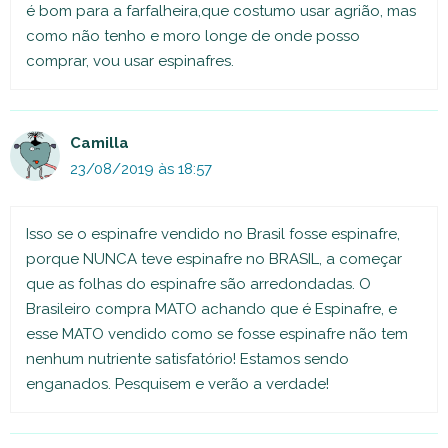
é bom para a farfalheira,que costumo usar agrião, mas
como não tenho e moro longe de onde posso
comprar, vou usar espinafres.
Camilla
23/08/2019 às 18:57
Isso se o espinafre vendido no Brasil fosse espinafre,
porque NUNCA teve espinafre no BRASIL, a começar
que as folhas do espinafre são arredondadas. O
Brasileiro compra MATO achando que é Espinafre, e
esse MATO vendido como se fosse espinafre não tem
nenhum nutriente satisfatório! Estamos sendo
enganados. Pesquisem e verão a verdade!