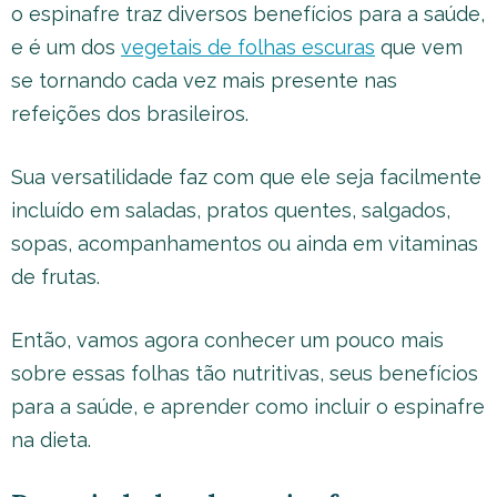
o espinafre traz diversos benefícios para a saúde,
e é um dos
vegetais de folhas escuras
que vem
se tornando cada vez mais presente nas
refeições dos brasileiros.
Sua versatilidade faz com que ele seja facilmente
incluído em saladas, pratos quentes, salgados,
sopas, acompanhamentos ou ainda em vitaminas
de frutas.
Então, vamos agora conhecer um pouco mais
sobre essas folhas tão nutritivas, seus benefícios
para a saúde, e aprender como incluir o espinafre
na dieta.