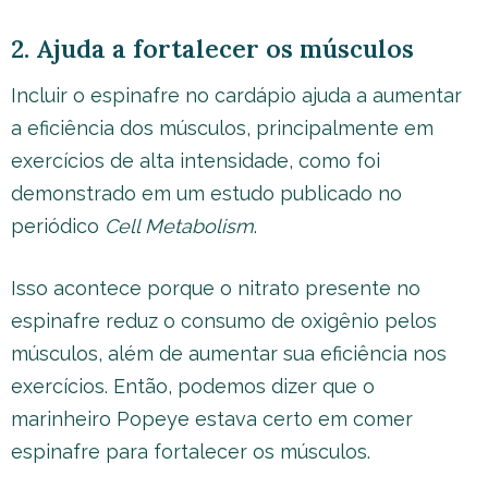
2. Ajuda a fortalecer os músculos
Incluir o espinafre no cardápio ajuda a aumentar
a eficiência dos músculos, principalmente em
exercícios de alta intensidade, como foi
demonstrado em um estudo publicado no
periódico
Cell Metabolism
.
Isso acontece porque o nitrato presente no
espinafre reduz o consumo de oxigênio pelos
músculos, além de aumentar sua eficiência nos
exercícios. Então, podemos dizer que o
marinheiro Popeye estava certo em comer
espinafre para fortalecer os músculos.