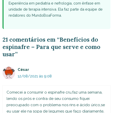
Experiência em pediatria e nefrologia, com ênfase em
unidade de terapia intensiva. Ela faz parte da equipe de
redatores do MundoBoaForma.
21 comentários em “Benefícios do
espinafre – Para que serve e como
usar”
César
12/08/2021 às 9:08
Comecei a consumir o espinafre cru,faz uma semana,
lendo os prós e contra de seu consumo fiquei
preocupado com o problema nos rins e ácido úrico,se
eu usar ele na sopa de legumes que faço diariamente,