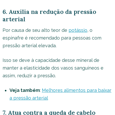
6. Auxilia na redução da pressão
arterial
Por causa de seu alto teor de
potássio
, o
espinafre é recomendado para pessoas com
pressão arterial elevada.
Isso se deve à capacidade desse mineral de
manter a elasticidade dos vasos sanguíneos e
assim, reduzir a pressão.
Veja também
:
Melhores alimentos para baixar
a pressão arterial
7. Atua contra a queda de cabelo