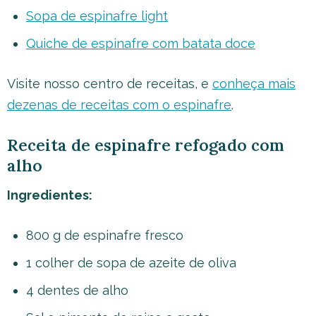
Sopa de espinafre light
Quiche de espinafre com batata doce
Visite nosso centro de receitas, e
conheça mais
dezenas de receitas com o espinafre
.
Receita de espinafre refogado com
alho
Ingredientes:
800 g de espinafre fresco
1 colher de sopa de azeite de oliva
4 dentes de alho