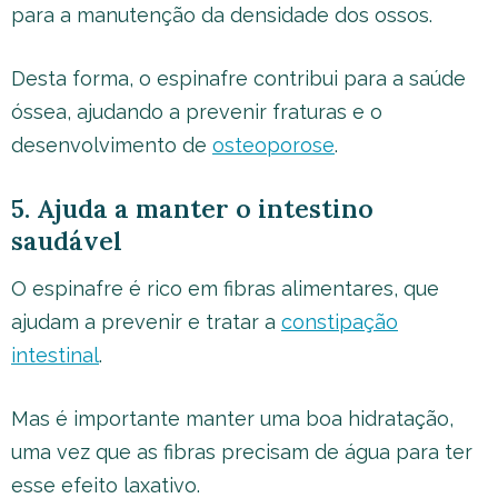
para a manutenção da densidade dos ossos.
Desta forma, o espinafre contribui para a saúde
óssea, ajudando a prevenir fraturas e o
desenvolvimento de
osteoporose
.
5. Ajuda a manter o intestino
saudável
O espinafre é rico em fibras alimentares, que
ajudam a prevenir e tratar a
constipação
intestinal
.
Mas é importante manter uma boa hidratação,
uma vez que as fibras precisam de água para ter
esse efeito laxativo.