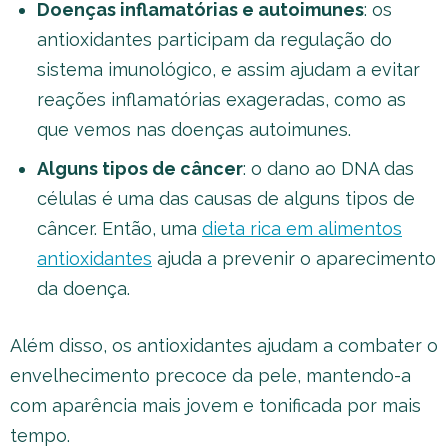
Doenças inflamatórias e autoimunes
: os
antioxidantes participam da regulação do
sistema imunológico, e assim ajudam a evitar
reações inflamatórias exageradas, como as
que vemos nas doenças autoimunes.
Alguns tipos de câncer
: o dano ao DNA das
células é uma das causas de alguns tipos de
câncer. Então, uma
dieta rica em alimentos
antioxidantes
ajuda a prevenir o aparecimento
da doença.
Além disso, os antioxidantes ajudam a combater o
envelhecimento precoce da pele, mantendo-a
com aparência mais jovem e tonificada por mais
tempo.