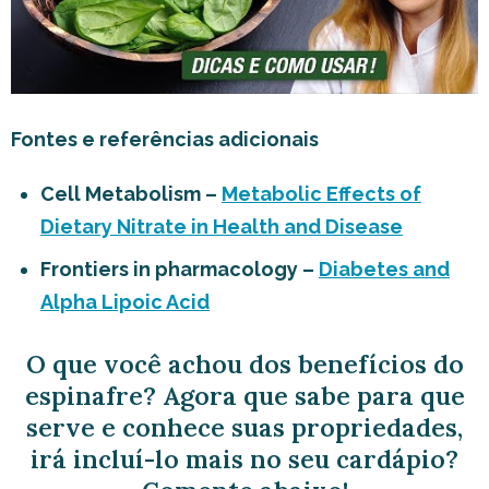
Fontes e referências adicionais
Cell Metabolism –
Metabolic Effects of
Dietary Nitrate in Health and Disease
Frontiers in pharmacology –
Diabetes and
Alpha Lipoic Acid
O que você achou dos benefícios do
espinafre? Agora que sabe para que
serve e conhece suas propriedades,
irá incluí-lo mais no seu cardápio?