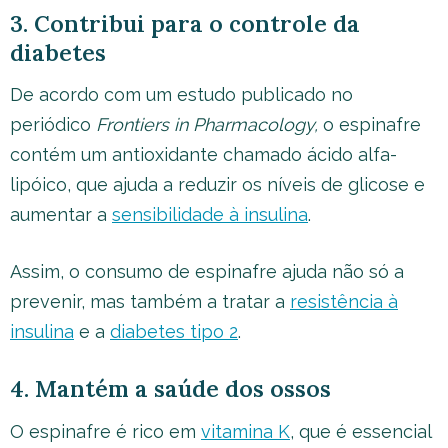
3. Contribui para o controle da
diabetes
De acordo com um estudo publicado no
periódico
Frontiers in Pharmacology,
o espinafre
contém um antioxidante chamado ácido alfa-
lipóico, que ajuda a reduzir os níveis de glicose e
aumentar a
sensibilidade à insulina
.
Assim, o consumo de espinafre ajuda não só a
prevenir, mas também a tratar a
resistência à
insulina
e a
diabetes tipo 2
.
4. Mantém a saúde dos ossos
O espinafre é rico em
vitamina K
, que é essencial