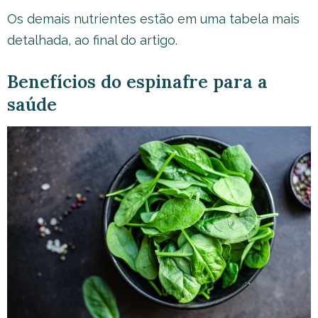
Os demais nutrientes estão em uma tabela mais
detalhada, ao final do artigo.
Benefícios do espinafre para a
saúde