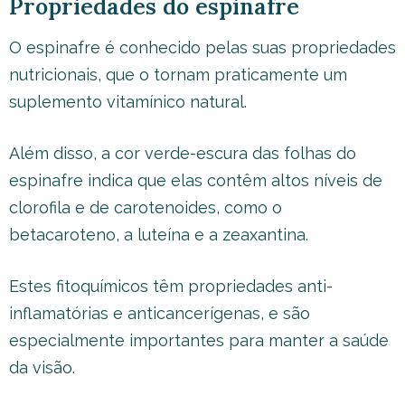
Propriedades do espinafre
O espinafre é conhecido pelas suas propriedades
nutricionais, que o tornam praticamente um
suplemento vitamínico natural.
Além disso, a cor verde-escura das folhas do
espinafre indica que elas contêm altos níveis de
clorofila e de carotenoides, como o
betacaroteno, a luteína e a zeaxantina.
Estes fitoquímicos têm propriedades anti-
inflamatórias e anticancerígenas, e são
especialmente importantes para manter a saúde
da visão.